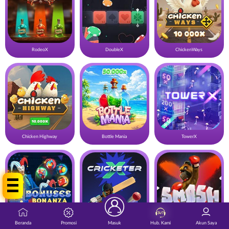
RodeoX
DoubleX
ChickenWays
Chicken Highway
Bottle Mania
TowerX
Tap Me !
Beranda
Promosi
Masuk
Hub. Kami
Akun Saya
4 Bonuses Bonanza
CricketerX
Smash X