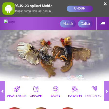
×
PAUS123 Aplikasi Mobile
UNDUH
Jangan tampilkan lagi hari ini
Masuk
Daftar
AGA
CRASH GAME
ARCADE
POKER
E-SPORTS
SABUNG AYAM