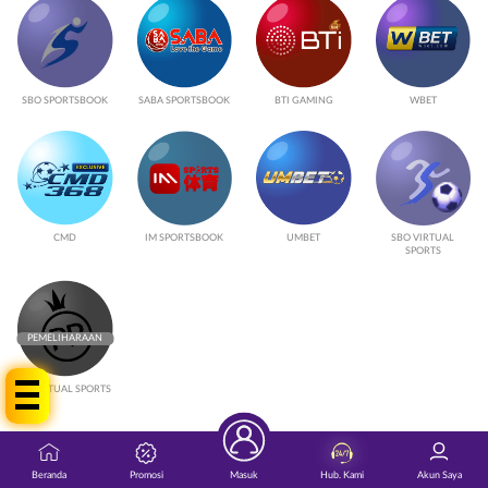
SBO SPORTSBOOK
SABA SPORTSBOOK
BTI GAMING
WBET
CMD
IM SPORTSBOOK
UMBET
SBO VIRTUAL
SPORTS
Tap Me !
PP VIRTUAL SPORTS
PAUS123 # Mencari Kemenangan Indah Dalam
Permainan Cantik Demi Maxwin
Beranda
Promosi
Masuk
Hub. Kami
Akun Saya