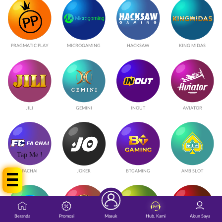
PRAGMATIC PLAY
MICROGAMING
HACKSAW
KING MIDAS
JILI
GEMINI
INOUT
AVIATOR
Tap Me !
FACHAI
JOKER
BTGAMING
AMB SLOT
Beranda
Promosi
Masuk
Hub. Kami
Akun Saya