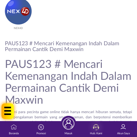
NEX4D
PAUS123 # Mencari Kemenangan Indah Dalam
Permainan Cantik Demi Maxwin
PAUS123 # Mencari
Kemenangan Indah Dalam
Permainan Cantik Demi
Tap Me !
Maxwin
Saat ini para pecinta game online tidak hanya mencari hiburan semata, tetapi
juga pengalaman bermain yang aman, nyaman, dan berpotensi memberikan
kemenangan maksimal. Salah satu nama yang semakin dikenal oleh banyak
pemain di Indonesia adalah PAUS123, sebuah platform game online yang
menawarkan berbagai pilihan permainan menarik dengan peluang kemenangan
Beranda
Promosi
Masuk
Hub. Kami
Akun Saya