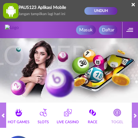
×
PAUS123 Aplikasi Mobile
UNDUH
Jangan tampilkan lagi hari ini
Masuk
Daftar
HOT GAMES
SLOTS
LIVE CASINO
RACE
TOGEL
OL