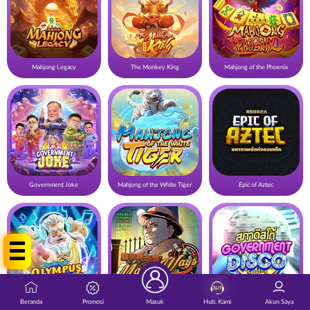
Mahjong Legacy
The Monkey King
Mahjong of the Phoenix
Government Joke
Mahjong of the White Tiger
Epic of Aztec
Tap Me !
Beranda
Promosi
Masuk
Hub. Kami
Akun Saya
The Beat of Olympus 1000
Mafia Ways
Government Disco