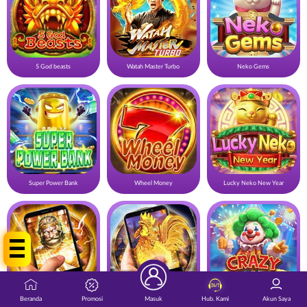
5 God beasts
Watah Master Turbo
Neko Gems
Super Power Bank
Wheel Money
Lucky Neko New Year
Tap Me !
Beranda
Promosi
Masuk
Hub. Kami
Akun Saya
Zeus M
Gu Gu Gu M
Crazy Crazy