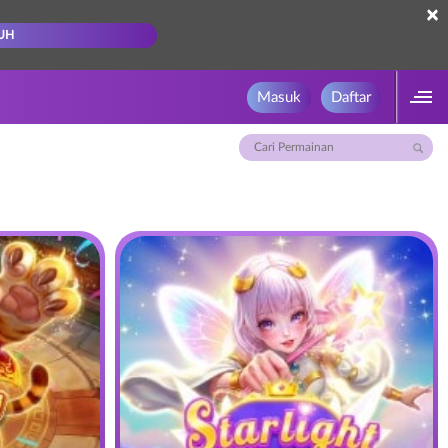
×
UH
Masuk
Daftar