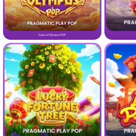
Gates of Olympus POP
Tap Me !