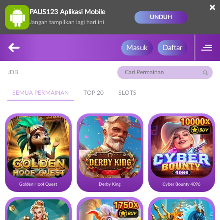
×
PAUS123 Aplikasi Mobile
UNDUH
Jangan tampilkan lagi hari ini
Masuk
Daftar
JDB
SEMUA PERMAINAN
TOP 20
SLOTS
Golden Hoof Quest
Derby King
Cyber Bounty 4096