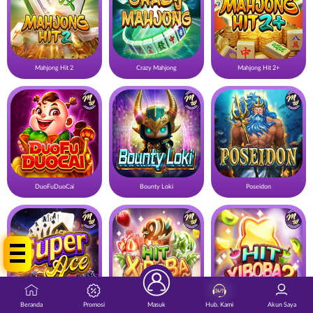
Mahjong Hit 2
Crazy Mahjong
Mahjong Hit 2+
DuoFuDuoCai
Bounty Loki
Poseidon
Tap Me !
Beranda
Promosi
Masuk
Hub. Kami
Akun Saya
Super Ace
XiBoBa Hit
XiBoBa Hit2