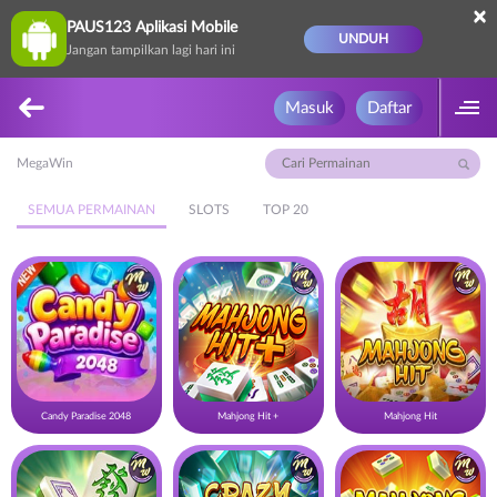
×
PAUS123 Aplikasi Mobile
UNDUH
Jangan tampilkan lagi hari ini
Masuk
Daftar
MegaWin
SEMUA PERMAINAN
SLOTS
TOP 20
Candy Paradise 2048
Mahjong Hit +
Mahjong Hit