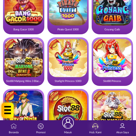
Bang Gacor 1000
Pirate Quest 1000
Goyang Gaib
Slot88 Mahjong Wins 3 Black Scatter
Starlight Princess 1000
Slot88 Princess
Tap Me !
Beranda
Promosi
Masuk
Hub. Kami
Akun Saya
Way of Ninja
Slot88 Mahjong Wins 2
Slot88 Olympus