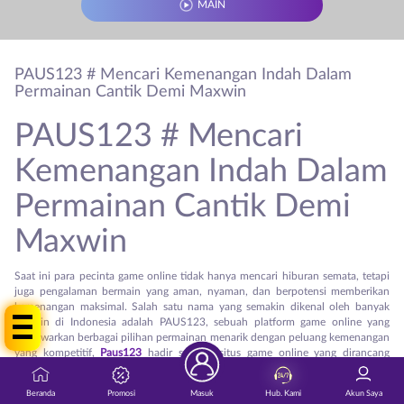
MAIN
PAUS123 # Mencari Kemenangan Indah Dalam
Permainan Cantik Demi Maxwin
PAUS123 # Mencari
Kemenangan Indah Dalam
Permainan Cantik Demi
Maxwin
Saat ini para pecinta game online tidak hanya mencari hiburan semata, tetapi
Tap Me !
juga pengalaman bermain yang aman, nyaman, dan berpotensi memberikan
kemenangan maksimal. Salah satu nama yang semakin dikenal oleh banyak
pemain di Indonesia adalah PAUS123, sebuah platform game online yang
menawarkan berbagai pilihan permainan menarik dengan peluang kemenangan
yang kompetitif,
Paus123
hadir sebagai situs game online yang dirancang
untuk memenuhi kebutuhan para pemain modern. Dengan tampilan
antarmuka yang responsif, sistem transaksi yang cepat, serta dukungan
Beranda
Promosi
Masuk
Hub. Kami
Akun Saya
customer service 24 jam, PAUS123 menjadi salah satu pilihan favorit bagi