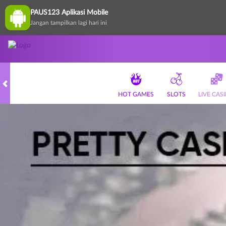
PAUS123 Aplikasi Mobile
Jangan tampilkan lagi hari ini
HOT GAMES
SLOTS
LIVE CAS