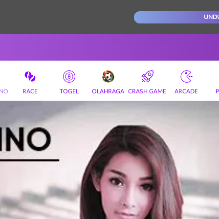
UND
INO
RACE
TOGEL
OLAHRAGA
CRASH GAME
ARCADE