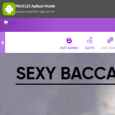
PAUS123 Aplikasi Mobile
Jangan tampilkan lagi hari ini
HOT GAMES
SLOTS
LIVE CAS