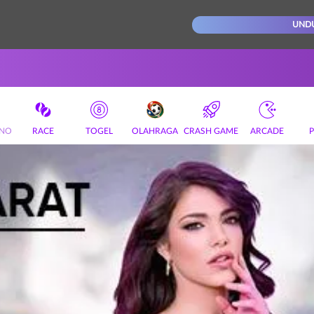
UND
INO
RACE
TOGEL
OLAHRAGA
CRASH GAME
ARCADE