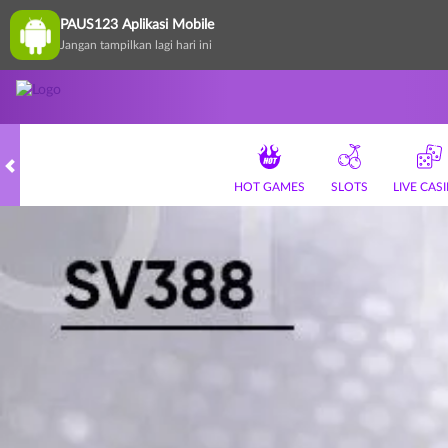
PAUS123 Aplikasi Mobile
Jangan tampilkan lagi hari ini
HOT GAMES
SLOTS
LIVE CAS