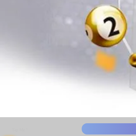
Tap Me !