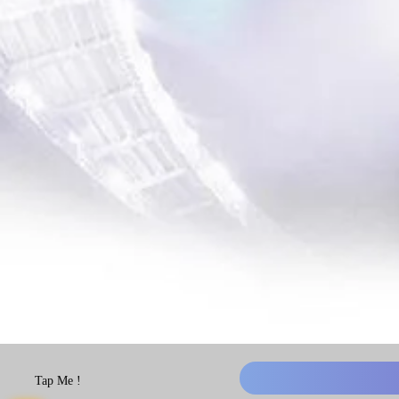
Tap Me !