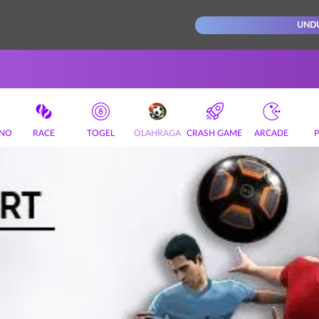
UND
INO
RACE
TOGEL
OLAHRAGA
CRASH GAME
ARCADE