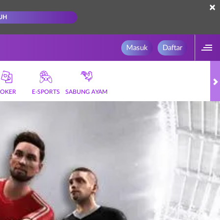
×
UH
Masuk
Daftar
POKER
E-SPORTS
SABUNG AYAM