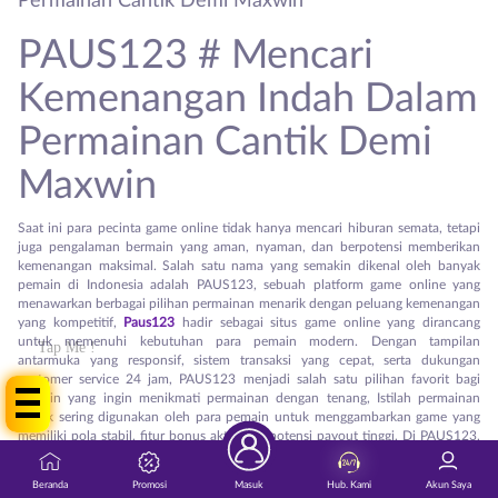
Permainan Cantik Demi Maxwin
PAUS123 # Mencari
Kemenangan Indah Dalam
Permainan Cantik Demi
Maxwin
Saat ini para pecinta game online tidak hanya mencari hiburan semata, tetapi
juga pengalaman bermain yang aman, nyaman, dan berpotensi memberikan
kemenangan maksimal. Salah satu nama yang semakin dikenal oleh banyak
pemain di Indonesia adalah PAUS123, sebuah platform game online yang
menawarkan berbagai pilihan permainan menarik dengan peluang kemenangan
yang kompetitif,
Paus123
hadir sebagai situs game online yang dirancang
untuk memenuhi kebutuhan para pemain modern. Dengan tampilan
Tap Me !
antarmuka yang responsif, sistem transaksi yang cepat, serta dukungan
customer service 24 jam, PAUS123 menjadi salah satu pilihan favorit bagi
pemain yang ingin menikmati permainan dengan tenang, Istilah permainan
cantik sering digunakan oleh para pemain untuk menggambarkan game yang
memiliki pola stabil, fitur bonus aktif, dan potensi payout tinggi. Di PAUS123,
pemain dapat menemukan banyak game yang masuk dalam kategori ini, Setiap
kategori menawarkan pengalaman berbeda, sehingga pemain dapat memilih
Beranda
Promosi
Masuk
Hub. Kami
Akun Saya
permainan yang paling sesuai dengan gaya bermain masing-masing, PAUS123