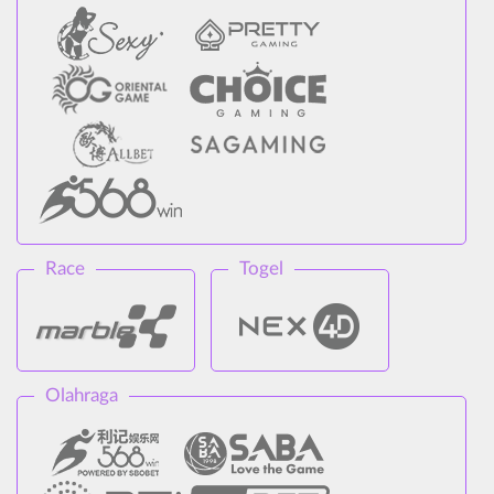
Race
Togel
Olahraga