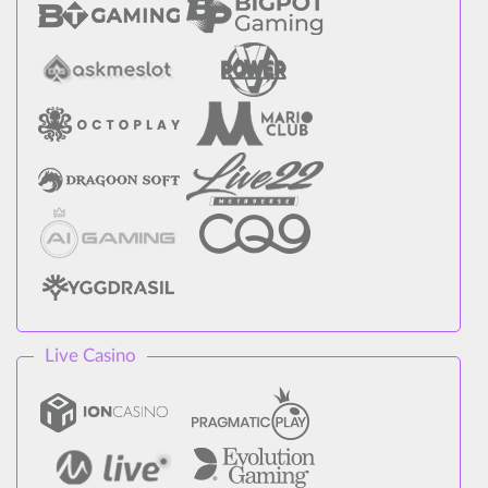
Live Casino