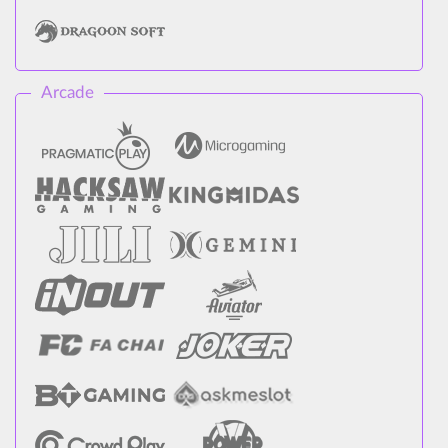
Arcade