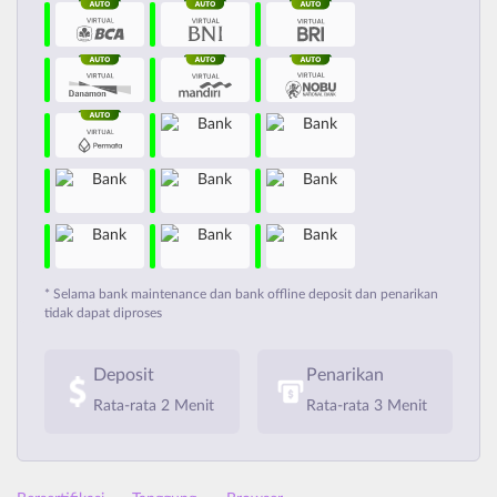
* Selama bank maintenance dan bank offline deposit dan penarikan
tidak dapat diproses
Deposit
Penarikan
Rata-rata 2 Menit
Rata-rata 3 Menit