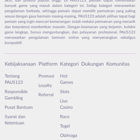
aktif, dan potensi payout tinggi. Di PAUS123, pemain dapat menemukan
banyak game yang masuk dalam kategori ini, Setiap kategori menawarkan
pengalaman berbeda, sehingga pemain dapat memilih permainan yang paling
sesuai dengan gaya bermain masing-masing, PAUS123 adalah pilihan tepat bagi
pemain yang ingin mencari kemenangan indah melalui permainan yang menarik
dan berpotensi memberikan maxwin. Dengan keamanan yang terjamin, koleksi
game lengkap, bonus menguntungkan, dan pelayanan profesional, PAUS123
menawarkan pengalaman bermain online yang menyenangkan sekaligus
kompetitif.
Kebijaksanaan
Platform
Kategori
Dukungan
Komunitas
Tentang
Promosi
Hot
PAUS123
Games
Loyalty
Responsible
Slots
Referral
Gambling
Live
Pusat Bantuan
Casino
Syarat dan
Race
Ketentuan
Togel
Olahraga