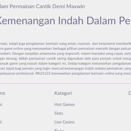
lam Permainan Cantik Demi Maxwin
emenangan Indah Dalam Pe
 semata, tetapi juga pengalaman bermain yang aman, nyaman, dan berpotensi member
orm game online yang menawarkan berbagai pilihan permainan menarik dengan pelua
dern. Dengan tampilan antarmuka yang responsif, sistem transaksi yang cepat, sert
gan tenang, Istilah permainan cantik sering digunakan oleh para pemain untuk mengg
nyak game yang masuk dalam kategori ini, Setiap kategori menawarkan pengalaman
ihan tepat bagi pemain yang ingin mencari kemenangan indah melalui permainan y
 pelayanan profesional, PAUS123 menawarkan pengalaman bermain online yang menye
orm
Kategori
D
i
Hot Games
Slots
l
Live Casino
Race