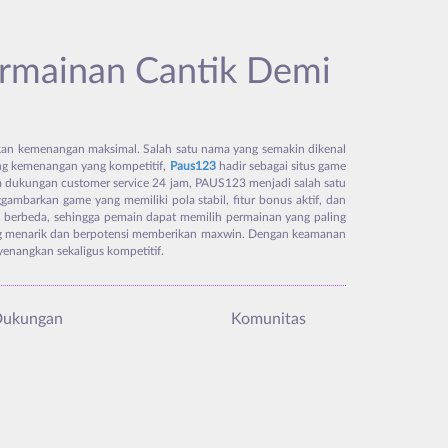
rmainan Cantik Demi
ikan kemenangan maksimal. Salah satu nama yang semakin dikenal
ng kemenangan yang kompetitif,
Paus123
hadir sebagai situs game
a dukungan customer service 24 jam, PAUS123 menjadi salah satu
ambarkan game yang memiliki pola stabil, fitur bonus aktif, dan
 berbeda, sehingga pemain dapat memilih permainan yang paling
ang menarik dan berpotensi memberikan maxwin. Dengan keamanan
nangkan sekaligus kompetitif.
ukungan
Komunitas