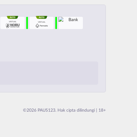
©2026 PAUS123. Hak cipta dilindungi | 18+