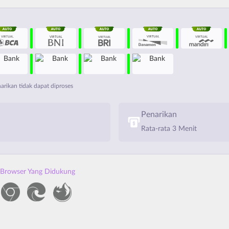
arikan tidak dapat diproses
Penarikan
Rata-rata 3 Menit
Browser Yang Didukung