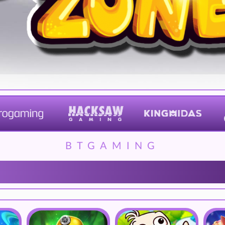
BTGAMING