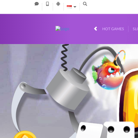
HOT GAMES
SL