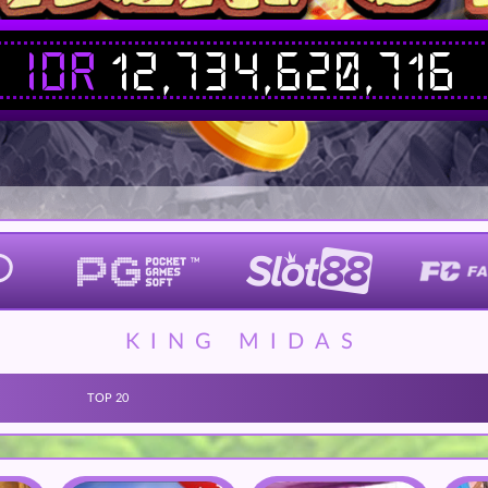
IDR
12,734,619,423
KING MIDAS
TOP 20