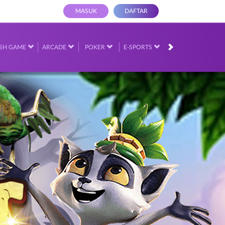
MASUK
DAFTAR
SH GAME
ARCADE
POKER
E-SPORTS
SABUNG AYAM