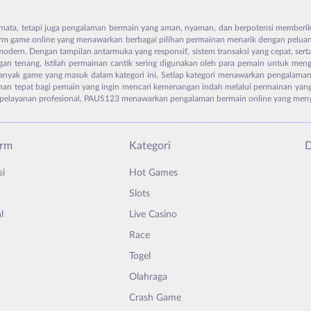
 semata, tetapi juga pengalaman bermain yang aman, nyaman, dan berpotensi member
orm game online yang menawarkan berbagai pilihan permainan menarik dengan pelua
dern. Dengan tampilan antarmuka yang responsif, sistem transaksi yang cepat, sert
gan tenang, Istilah permainan cantik sering digunakan oleh para pemain untuk mengg
nyak game yang masuk dalam kategori ini, Setiap kategori menawarkan pengalaman
ihan tepat bagi pemain yang ingin mencari kemenangan indah melalui permainan y
 pelayanan profesional, PAUS123 menawarkan pengalaman bermain online yang menye
orm
Kategori
D
i
Hot Games
Slots
l
Live Casino
Race
Togel
Olahraga
Crash Game