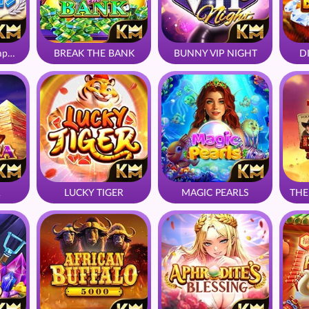
Treasures of Olympus 1000
BREAK THE BANK
BUNNY VIP NIGHT
D
LUCKY TIGER
MAGIC PEARLS