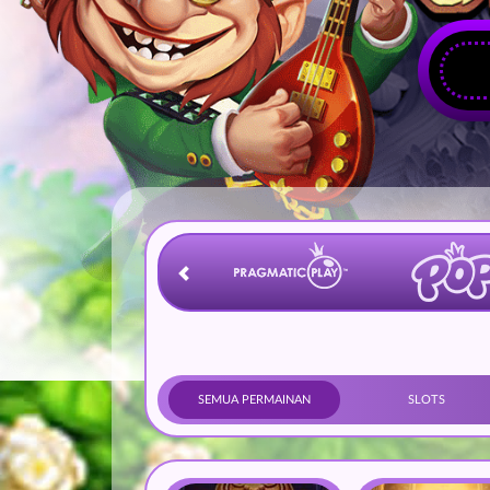
SEMUA PERMAINAN
SLOTS