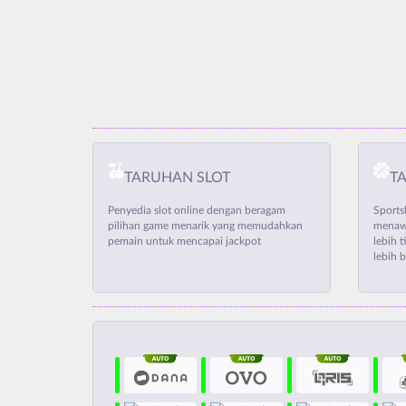
TARUHAN SLOT
T
Penyedia slot online dengan beragam
Sports
pilihan game menarik yang memudahkan
menawa
pemain untuk mencapai jackpot
lebih 
lebih 