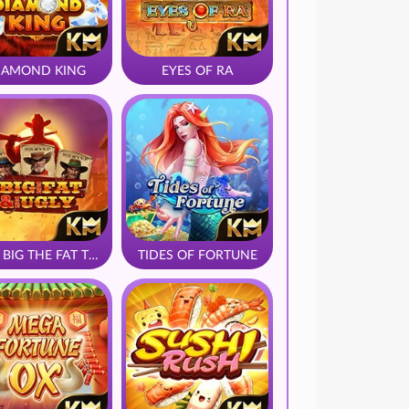
IAMOND KING
EYES OF RA
THE BIG THE FAT THE UGLY
TIDES OF FORTUNE