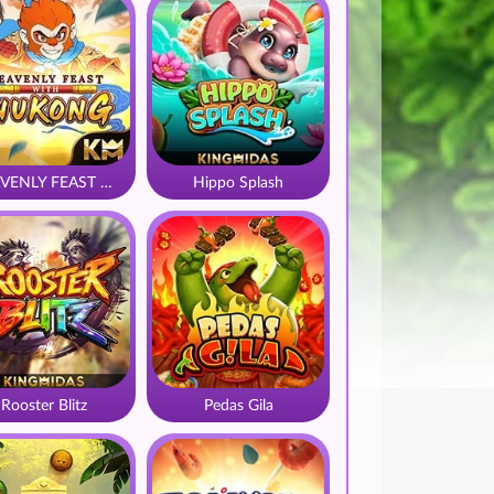
HEAVENLY FEAST WITH WUKONG
Hippo Splash
Rooster Blitz
Pedas Gila