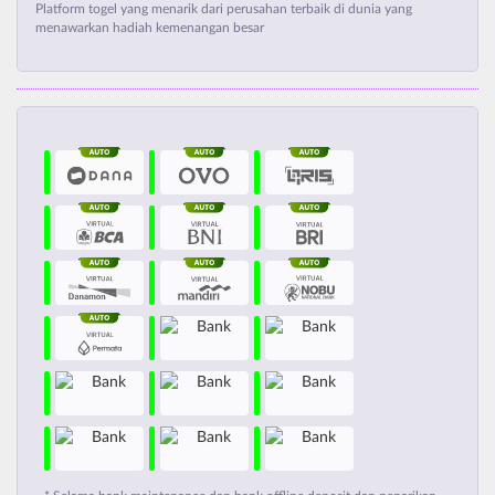
Platform togel yang menarik dari perusahan terbaik di dunia yang
menawarkan hadiah kemenangan besar