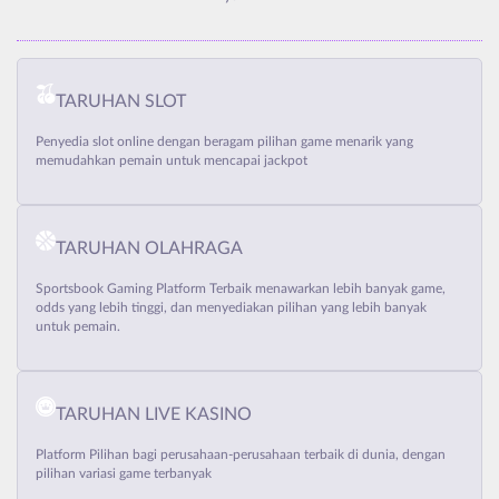
TARUHAN SLOT
Penyedia slot online dengan beragam pilihan game menarik yang
memudahkan pemain untuk mencapai jackpot
TARUHAN OLAHRAGA
Sportsbook Gaming Platform Terbaik menawarkan lebih banyak game,
odds yang lebih tinggi, dan menyediakan pilihan yang lebih banyak
untuk pemain.
TARUHAN LIVE KASINO
Platform Pilihan bagi perusahaan-perusahaan terbaik di dunia, dengan
pilihan variasi game terbanyak