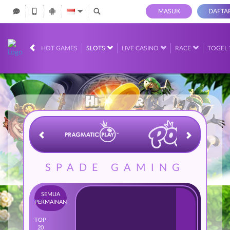
MASUK
DAFTA
IDR
12,735,763,
HOT GAMES
SLOTS
LIVE CASINO
RACE
TOGEL
SPADE GAMING
SEMUA
PERMAINAN
TOP
20