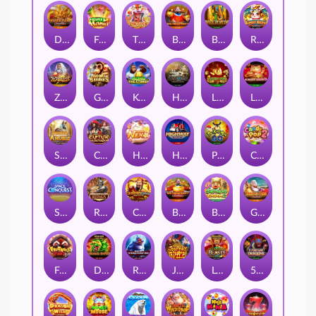
Dragon Gold SA
Fruits Mania
Tiger Dance
Big Prosperity
Book of Myth
Rabbit Riches
ZEUS
Going Bananas Inc
Kong The Striker
Heroes
Lucky Koi
Lucky Meow
Secrets of Anubis
Captain Golds Fortune
Happy Neko
Highway Fortune
Pocket Mon Go
Candy Pop 2
Space Conquest
Roma
Caishen Deluxe Maxways
Big Prosperity SA
Brothers Kingdom 2
Great Stars SA
Fruit Ninja Fury
Dragon Empire
Rise Of Werewolves
Journey to the Wild
Legendary Beasts Saga
5 Fortune Dragons