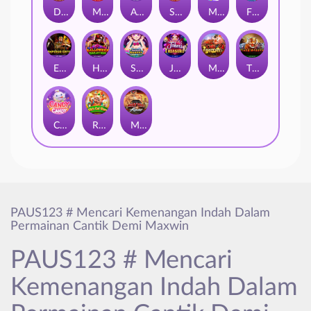
Dragon Wish
Money Mouse
Adventure Iceland
Santa Wild Drop
Moji Mania
Fiery Sevens Exclusive
Emperor Gate
Halloween Vacation
Sweet Bakery
Jokers Treasure
Mr Chu Tycoon
Tiger Warrior
Candy Candy
Rich Caishen
Muay Thai Fighter
PAUS123 # Mencari Kemenangan Indah Dalam
Permainan Cantik Demi Maxwin
PAUS123 # Mencari
Kemenangan Indah Dalam