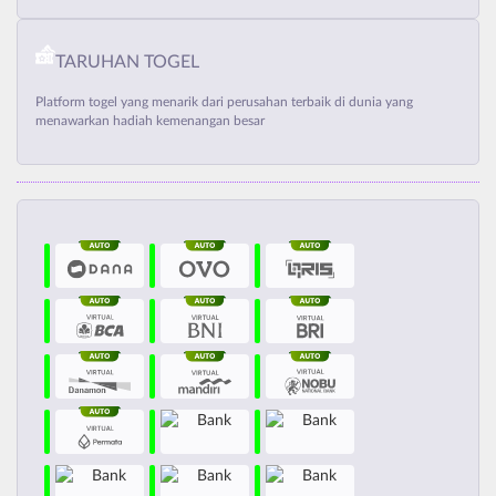
TARUHAN TOGEL
Platform togel yang menarik dari perusahan terbaik di dunia yang
menawarkan hadiah kemenangan besar