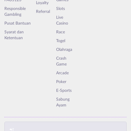
PAUS123
Games
Loyalty
Responsible
Slots
Referral
Gambling
Live
Pusat Bantuan
Casino
Syarat dan
Race
Ketentuan
Togel
Olahraga
Crash
Game
Arcade
Poker
E-Sports
Sabung
Ayam