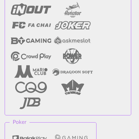
Poker