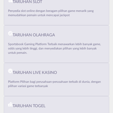
TARUHAN SLOT
Penyedia slot online dengan beragam pilihan game menarik yang
memudahkan pemain untuk mencapai jackpot
TARUHAN OLAHRAGA
Sportsbook Gaming Platform Terbaik menawarkan lebih banyak game,
odds yang lebih tinggi, dan menyediakan pilihan yang lebih banyak
untuk pemain.
TARUHAN LIVE KASINO
Platform Pilihan bagi perusahaan-perusahaan terbaik di dunia, dengan
pilihan variasi game terbanyak
TARUHAN TOGEL