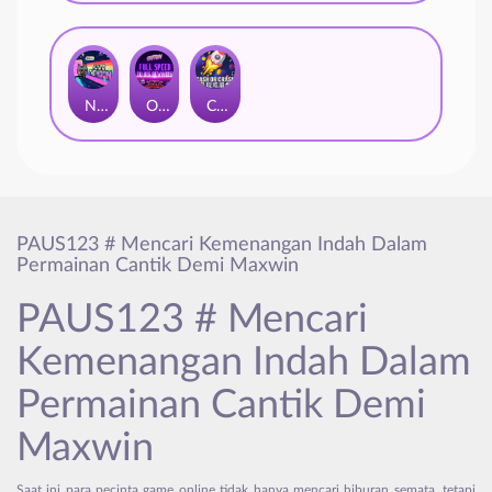
Nyan Cat
Out Run
Cash Or Crash
PAUS123 # Mencari Kemenangan Indah Dalam
Permainan Cantik Demi Maxwin
PAUS123 # Mencari
Kemenangan Indah Dalam
Permainan Cantik Demi
Maxwin
Saat ini para pecinta game online tidak hanya mencari hiburan semata, tetapi