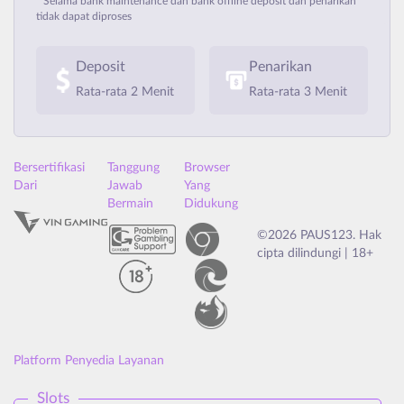
* Selama bank maintenance dan bank offline deposit dan penarikan
tidak dapat diproses
Deposit
Penarikan
Rata-rata 2 Menit
Rata-rata 3 Menit
Bersertifikasi
Tanggung
Browser
Dari
Jawab
Yang
Bermain
Didukung
©2026 PAUS123. Hak
cipta dilindungi | 18+
Platform Penyedia Layanan
Slots