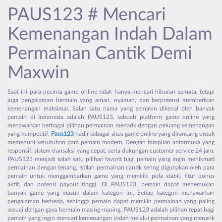
PAUS123 # Mencari
Kemenangan Indah Dalam
Permainan Cantik Demi
Maxwin
Saat ini para pecinta game online tidak hanya mencari hiburan semata, tetapi
juga pengalaman bermain yang aman, nyaman, dan berpotensi memberikan
kemenangan maksimal. Salah satu nama yang semakin dikenal oleh banyak
pemain di Indonesia adalah PAUS123, sebuah platform game online yang
menawarkan berbagai pilihan permainan menarik dengan peluang kemenangan
yang kompetitif,
Paus123
hadir sebagai situs game online yang dirancang untuk
memenuhi kebutuhan para pemain modern. Dengan tampilan antarmuka yang
responsif, sistem transaksi yang cepat, serta dukungan customer service 24 jam,
PAUS123 menjadi salah satu pilihan favorit bagi pemain yang ingin menikmati
permainan dengan tenang, Istilah permainan cantik sering digunakan oleh para
pemain untuk menggambarkan game yang memiliki pola stabil, fitur bonus
aktif, dan potensi payout tinggi. Di PAUS123, pemain dapat menemukan
banyak game yang masuk dalam kategori ini, Setiap kategori menawarkan
pengalaman berbeda, sehingga pemain dapat memilih permainan yang paling
sesuai dengan gaya bermain masing-masing, PAUS123 adalah pilihan tepat bagi
pemain yang ingin mencari kemenangan indah melalui permainan yang menarik