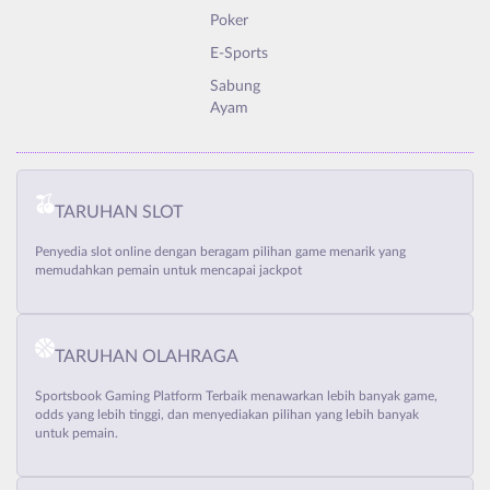
Poker
E-Sports
Sabung
Ayam
TARUHAN SLOT
Penyedia slot online dengan beragam pilihan game menarik yang
memudahkan pemain untuk mencapai jackpot
TARUHAN OLAHRAGA
Sportsbook Gaming Platform Terbaik menawarkan lebih banyak game,
odds yang lebih tinggi, dan menyediakan pilihan yang lebih banyak
untuk pemain.