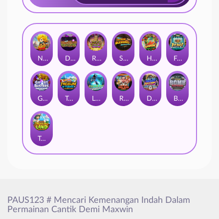
Nova Crash : The Legends of Power
Dart Fest
Ring of Hopeful
Scoop Blessing
Horse Racing
Fruit Roulette Slots
Ghost Busters
Treasure of Pirate
Lagend of Shooter
Real Slap
Drop Racing
Bomb Defusal
Treasure Land
PAUS123 # Mencari Kemenangan Indah Dalam
Permainan Cantik Demi Maxwin