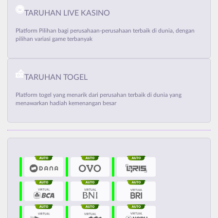
TARUHAN LIVE KASINO
Platform Pilihan bagi perusahaan-perusahaan terbaik di dunia, dengan
pilihan variasi game terbanyak
TARUHAN TOGEL
Platform togel yang menarik dari perusahan terbaik di dunia yang
menawarkan hadiah kemenangan besar