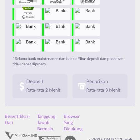
* Selama bank maintenance dan bank offline deposit dan penarikan
tidak dapat diproses
Deposit
Penarikan
Rata-rata 2 Menit
Rata-rata 3 Menit
Bersertifikasi
Tanggung
Browser
Dari
Jawab
Yang
Bermain
Didukung
©2026 PAUS123. Hak