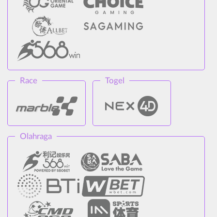
Race
Togel
Olahraga