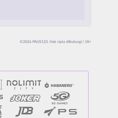
©2026 PAUS123. Hak cipta dilindungi | 18+