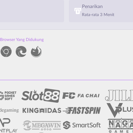
Penarikan
Rata-rata 3 Menit
Browser Yang Didukung