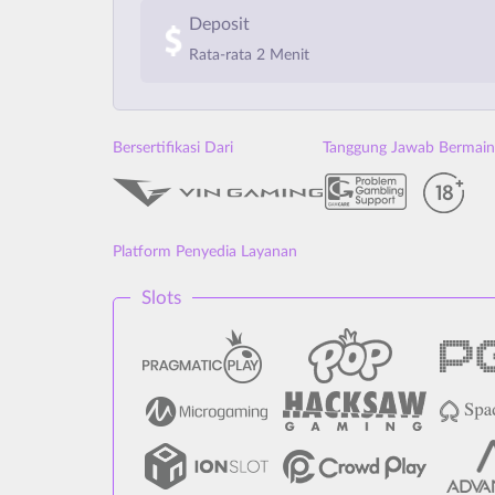
Deposit
Rata-rata 2 Menit
Bersertifikasi Dari
Tanggung Jawab Bermain
Platform Penyedia Layanan
Slots