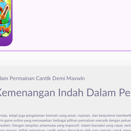
lam Permainan Cantik Demi Maxwin
emenangan Indah Dalam Pe
 semata, tetapi juga pengalaman bermain yang aman, nyaman, dan berpotensi member
orm game online yang menawarkan berbagai pilihan permainan menarik dengan pelua
dern. Dengan tampilan antarmuka yang responsif, sistem transaksi yang cepat, sert
gan tenang, Istilah permainan cantik sering digunakan oleh para pemain untuk mengg