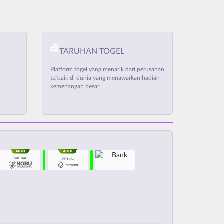
O
TARUHAN TOGEL
Platform togel yang menarik dari perusahan
terbaik di dunia yang menawarkan hadiah
kemenangan besar