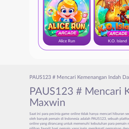
Alice Run
K.O. Island
PAUS123 # Mencari Kemenangan Indah Da
PAUS123 # Mencari K
Maxwin
Saat ini para pecinta game online tidak hanya mencari hiburan
oleh banyak pemain di Indonesia adalah PAUS123, sebuah platf
online yang dirancang untuk memenuhi kebutuhan para pemain mo
pilihan favorit bagi pemain yang ingin menikmati permainan den