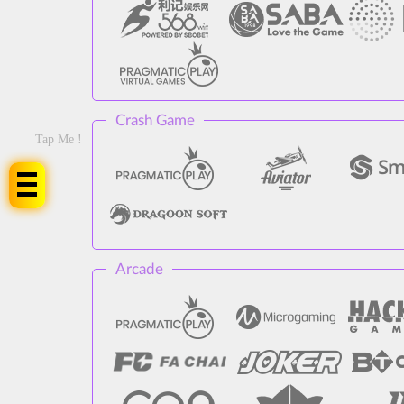
Crash Game
Tap Me !
Arcade