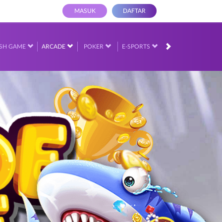
MASUK
DAFTAR
SH GAME
ARCADE
POKER
E-SPORTS
SABUNG AYAM