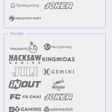
Arcade