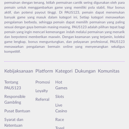
permainan dengan tenang, Istilah permainan cantik sering digunakan oleh para
pemain untuk menggambarkan game yang memiliki pola stabil, fitur bonus
aktif, dan potensi payout tinggi. Di PAUS123, pemain dapat menemukan
banyak game yang masuk dalam kategori ini, Setiap kategori menawarkan
pengalaman berbeda, sehingga pemain dapat memilih permainan yang paling
sesuai dengan gaya bermain masing-masing, PAUS123 adalah pilihan tepat bagi
pemain yang ingin mencari kemenangan indah melalui permainan yang menarik
dan berpotensi memberikan maxwin. Dengan keamanan yang terjamin, koleksi
game lengkap, bonus menguntungkan, dan pelayanan profesional, PAUS123
menawarkan pengalaman bermain online yang menyenangkan sekaligus
kompetitif.
Kebijaksanaan
Platform
Kategori
Dukungan
Komunitas
Tentang
Promosi
Hot
PAUS123
Games
Loyalty
Responsible
Slots
Referral
Gambling
Live
Pusat Bantuan
Casino
Syarat dan
Race
Ketentuan
Togel