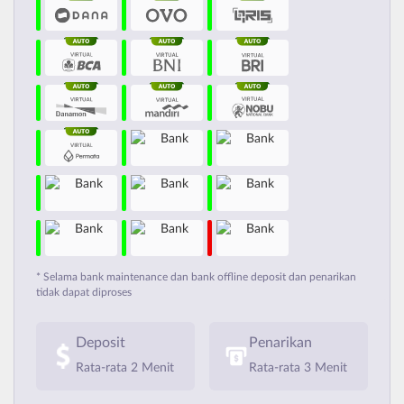
* Selama bank maintenance dan bank offline deposit dan penarikan
tidak dapat diproses
Deposit
Penarikan
Rata-rata 2 Menit
Rata-rata 3 Menit