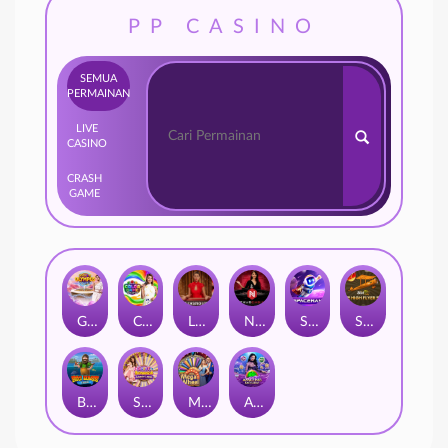
PP CASINO
SEMUA
PERMAINAN
LIVE
CASINO
CRASH
GAME
Gates of Olympus Roulette
Color Game Bonanza
Live Casino Lobby
Nexus Lounge
Spaceman
Slot88 High Flyer
Big Bass Crash
Sweet Bonanza Candyland
Mega Wheel
Amazing Baccarat