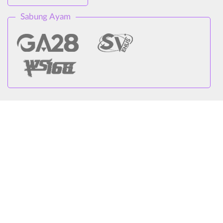
Sabung Ayam