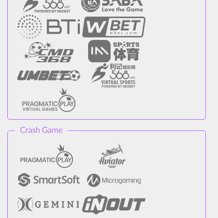
Crash Game