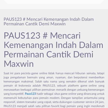
PAUS123 # Mencari Kemenangan Indah Dalam
Permainan Cantik Demi Maxwin
PAUS123 # Mencari
Kemenangan Indah Dalam
Permainan Cantik Demi
Maxwin
Saat ini para pecinta game online tidak hanya mencari hiburan semata, tetapi
juga pengalaman bermain yang aman, nyaman, dan berpotensi memberikan
kemenangan maksimal. Salah satu nama yang semakin dikenal oleh banyak
pemain di Indonesia adalah PAUS123, sebuah platform game online yang
menawarkan berbagai pilihan permainan menarik dengan peluang kemenangan
yang kompetitif,
Paus123
hadir sebagai situs game online yang dirancang untuk
memenuhi kebutuhan para pemain modern. Dengan tampilan antarmuka yang
responsif, sistem transaksi yang cepat, serta dukungan customer service 24 jam,
PAUS123 menjadi salah satu pilihan favorit bagi pemain yang ingin menikmati