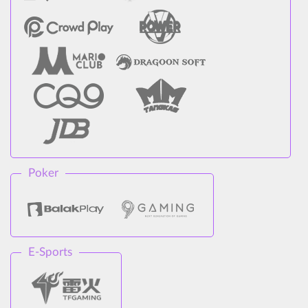
Poker
E-Sports