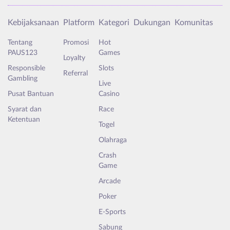
Kebijaksanaan
Platform
Kategori
Dukungan
Komunitas
Tentang
Promosi
Hot
PAUS123
Games
Loyalty
Responsible
Slots
Referral
Gambling
Live
Pusat Bantuan
Casino
Syarat dan
Race
Ketentuan
Togel
Olahraga
Crash
Game
Arcade
Poker
E-Sports
Sabung