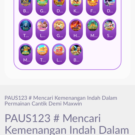
BATTLE OF ALLIANCE
GOLDEN LEGEND
DRAGON TIGER SHOWDOWN
KUNG FU LEOPARD
FORTUNE HORSES
DJ SEAL
THRONE OF POSEIDON
LABUBY
GOD OF FORTUNE 2
HAMMER OF VULCAN
MASTER OF GOLD MINER
SUPREME ACE
MASTER OF GOLD MINER 2
TREASURES OF EGYPT
LUCKY TIGER
Book of Egypt
PAUS123 # Mencari Kemenangan Indah Dalam
Permainan Cantik Demi Maxwin
PAUS123 # Mencari
Kemenangan Indah Dalam