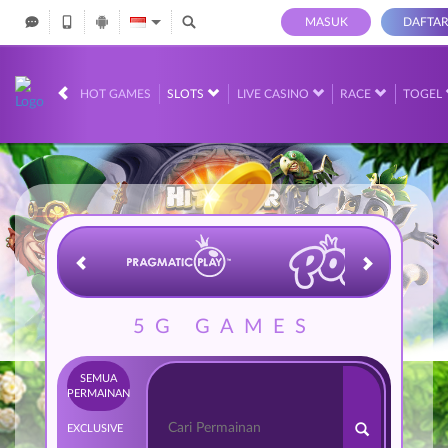
MASUK
DAFTA
IDR
12,688,817,
HOT GAMES
SLOTS
LIVE CASINO
RACE
TOGEL
5G GAMES
SEMUA
PERMAINAN
EXCLUSIVE