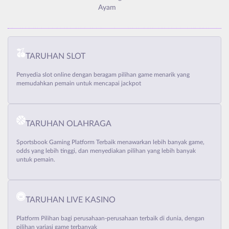
Ayam
TARUHAN SLOT
Penyedia slot online dengan beragam pilihan game menarik yang
memudahkan pemain untuk mencapai jackpot
TARUHAN OLAHRAGA
Sportsbook Gaming Platform Terbaik menawarkan lebih banyak game,
odds yang lebih tinggi, dan menyediakan pilihan yang lebih banyak
untuk pemain.
TARUHAN LIVE KASINO
Platform Pilihan bagi perusahaan-perusahaan terbaik di dunia, dengan
pilihan variasi game terbanyak