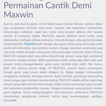
Permainan Cantik Demi
Maxwin
Saat ini para pecinta game online tidak hanya mencari hiburan semata, tetapi
juga pengalaman bermain yang aman, nyaman, dan berpotensi memberikan
kemenangan maksimal. Salah satu nama yang semakin dikenal oleh banyak
pemain di Indonesia adalah PAUS123, sebuah platform game online yang
menawarkan berbagai pilihan permainan menarik dengan peluang kemenangan
yang kompetitif,
Paus123
hadir sebagai situs game online yang dirancang untuk
memenuhi kebutuhan para pemain modern. Dengan tampilan antarmuka yang
responsif, sistem transaksi yang cepat, serta dukungan customer service 24 jam,
PAUS123 menjadi salah satu pilihan favorit bagi pemain yang ingin menikmati
permainan dengan tenang, Istilah permainan cantik sering digunakan oleh para
pemain untuk menggambarkan game yang memiliki pola stabil, fitur bonus
aktif, dan potensi payout tinggi. Di PAUS123, pemain dapat menemukan
banyak game yang masuk dalam kategori ini, Setiap kategori menawarkan
pengalaman berbeda, sehingga pemain dapat memilih permainan yang paling
sesuai dengan gaya bermain masing-masing, PAUS123 adalah pilihan tepat bagi
pemain yang ingin mencari kemenangan indah melalui permainan yang menarik
dan berpotensi memberikan maxwin. Dengan keamanan yang terjamin, koleksi
game lengkap, bonus menguntungkan, dan pelayanan profesional, PAUS123
menawarkan pengalaman bermain online yang menyenangkan sekaligus
kompetitif.