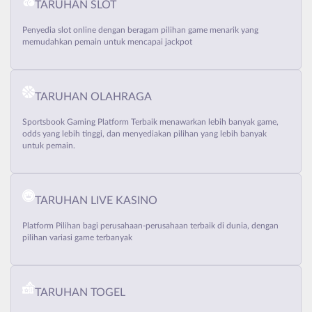
TARUHAN SLOT
Penyedia slot online dengan beragam pilihan game menarik yang
memudahkan pemain untuk mencapai jackpot
TARUHAN OLAHRAGA
Sportsbook Gaming Platform Terbaik menawarkan lebih banyak game,
odds yang lebih tinggi, dan menyediakan pilihan yang lebih banyak
untuk pemain.
TARUHAN LIVE KASINO
Platform Pilihan bagi perusahaan-perusahaan terbaik di dunia, dengan
pilihan variasi game terbanyak
TARUHAN TOGEL