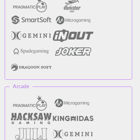
Arcade