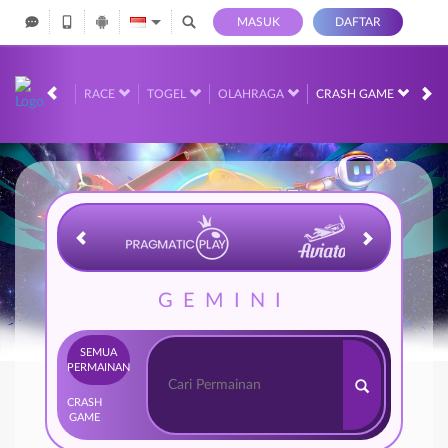
MASUK
DAFTAR
VE CASINO
RACE
TOGEL
OLAHRAGA
CRASH GAME
AR
GEMINI
SEMUA
PERMAINAN
CRASH
GAME