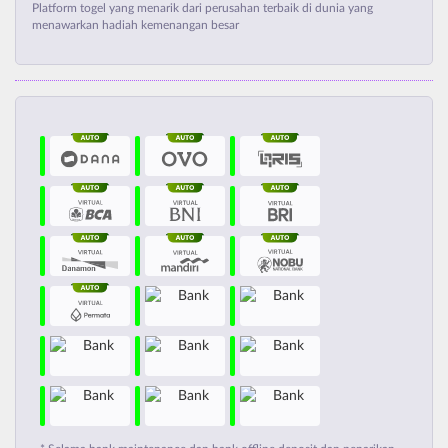
Platform togel yang menarik dari perusahan terbaik di dunia yang
menawarkan hadiah kemenangan besar