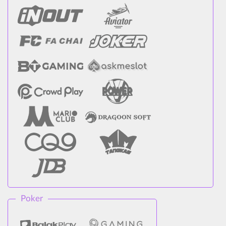
Poker