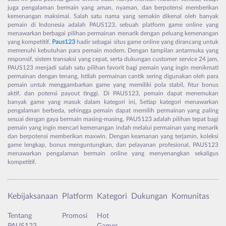
juga pengalaman bermain yang aman, nyaman, dan berpotensi memberikan
kemenangan maksimal. Salah satu nama yang semakin dikenal oleh banyak
pemain di Indonesia adalah PAUS123, sebuah platform game online yang
menawarkan berbagai pilihan permainan menarik dengan peluang kemenangan
yang kompetitif,
Paus123
hadir sebagai situs game online yang dirancang untuk
memenuhi kebutuhan para pemain modern. Dengan tampilan antarmuka yang
responsif, sistem transaksi yang cepat, serta dukungan customer service 24 jam,
PAUS123 menjadi salah satu pilihan favorit bagi pemain yang ingin menikmati
permainan dengan tenang, Istilah permainan cantik sering digunakan oleh para
pemain untuk menggambarkan game yang memiliki pola stabil, fitur bonus
aktif, dan potensi payout tinggi. Di PAUS123, pemain dapat menemukan
banyak game yang masuk dalam kategori ini, Setiap kategori menawarkan
pengalaman berbeda, sehingga pemain dapat memilih permainan yang paling
sesuai dengan gaya bermain masing-masing, PAUS123 adalah pilihan tepat bagi
pemain yang ingin mencari kemenangan indah melalui permainan yang menarik
dan berpotensi memberikan maxwin. Dengan keamanan yang terjamin, koleksi
game lengkap, bonus menguntungkan, dan pelayanan profesional, PAUS123
menawarkan pengalaman bermain online yang menyenangkan sekaligus
kompetitif.
Kebijaksanaan
Platform
Kategori
Dukungan
Komunitas
Tentang
Promosi
Hot