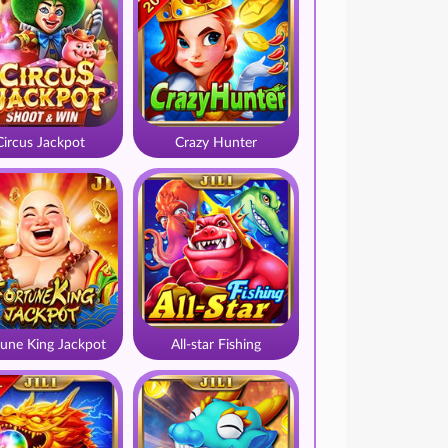
Circus Jackpot
Crazy Hunter
tune King Jackpot
All-star Fishing