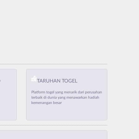
O
TARUHAN TOGEL
Platform togel yang menarik dari perusahan
terbaik di dunia yang menawarkan hadiah
kemenangan besar