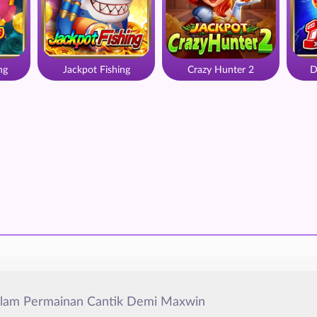
ng
Jackpot Fishing
Crazy Hunter 2
D
lam Permainan Cantik Demi Maxwin