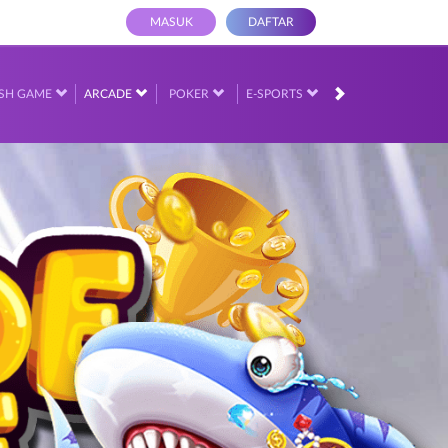
MASUK
DAFTAR
SH GAME
ARCADE
POKER
E-SPORTS
SABUNG AYAM