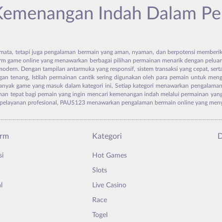
emenangan Indah Dalam Pe
 semata, tetapi juga pengalaman bermain yang aman, nyaman, dan berpotensi member
orm game online yang menawarkan berbagai pilihan permainan menarik dengan pelua
dern. Dengan tampilan antarmuka yang responsif, sistem transaksi yang cepat, sert
gan tenang, Istilah permainan cantik sering digunakan oleh para pemain untuk mengg
nyak game yang masuk dalam kategori ini, Setiap kategori menawarkan pengalaman
ihan tepat bagi pemain yang ingin mencari kemenangan indah melalui permainan y
 pelayanan profesional, PAUS123 menawarkan pengalaman bermain online yang menye
orm
Kategori
D
i
Hot Games
Slots
l
Live Casino
Race
Togel