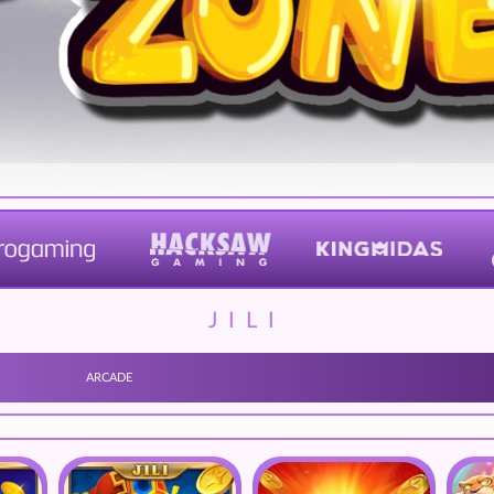
JILI
ARCADE