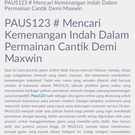
PAUS123 # Mencari Kemenangan Indah Dalam
Permainan Cantik Demi Maxwin
PAUS123 # Mencari
Kemenangan Indah Dalam
Permainan Cantik Demi
Maxwin
Saat ini para pecinta game online tidak hanya mencari hiburan semata, tetapi
juga pengalaman bermain yang aman, nyaman, dan berpotensi memberikan
kemenangan maksimal. Salah satu nama yang semakin dikenal oleh banyak
pemain di Indonesia adalah PAUS123, sebuah platform game online yang
menawarkan berbagai pilihan permainan menarik dengan peluang kemenangan
yang kompetitif,
Paus123
hadir sebagai situs game online yang dirancang untuk
memenuhi kebutuhan para pemain modern. Dengan tampilan antarmuka yang
responsif, sistem transaksi yang cepat, serta dukungan customer service 24 jam,
PAUS123 menjadi salah satu pilihan favorit bagi pemain yang ingin menikmati
permainan dengan tenang, Istilah permainan cantik sering digunakan oleh para
pemain untuk menggambarkan game yang memiliki pola stabil, fitur bonus
aktif, dan potensi payout tinggi. Di PAUS123, pemain dapat menemukan
banyak game yang masuk dalam kategori ini, Setiap kategori menawarkan