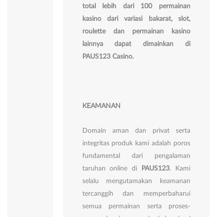
total lebih dari 100 permainan
kasino dari variasi bakarat, slot,
roulette dan permainan kasino
lainnya dapat dimainkan di
PAUS123
Casino.
KEAMANAN
Domain aman dan privat serta
integritas produk kami adalah poros
fundamental dari pengalaman
taruhan online di
PAUS123
. Kami
selalu mengutamakan keamanan
tercanggih dan memperbaharui
semua permainan serta proses-