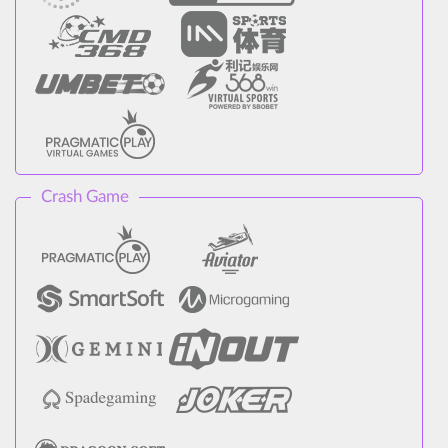
Crash Game