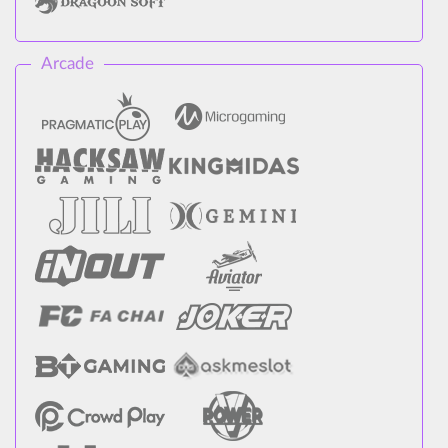
Arcade