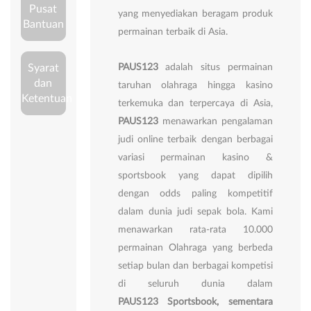
Pusat
yang menyediakan beragam produk
Bantuan
permainan terbaik di Asia.
Syarat
PAUS123
adalah situs permainan
dan
taruhan olahraga hingga kasino
Ketentuan
terkemuka dan terpercaya di Asia,
PAUS123
menawarkan pengalaman
judi online terbaik dengan berbagai
variasi permainan kasino &
sportsbook yang dapat dipilih
dengan odds paling kompetitif
dalam dunia judi sepak bola. Kami
menawarkan rata-rata 10.000
permainan Olahraga yang berbeda
setiap bulan dan berbagai kompetisi
di seluruh dunia dalam
PAUS123 Sportsbook, sementara