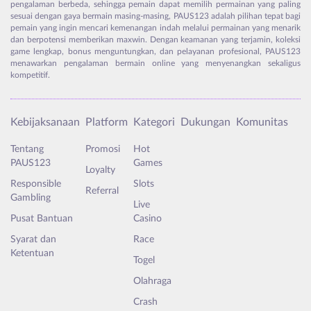
pengalaman berbeda, sehingga pemain dapat memilih permainan yang paling
sesuai dengan gaya bermain masing-masing, PAUS123 adalah pilihan tepat bagi
pemain yang ingin mencari kemenangan indah melalui permainan yang menarik
dan berpotensi memberikan maxwin. Dengan keamanan yang terjamin, koleksi
game lengkap, bonus menguntungkan, dan pelayanan profesional, PAUS123
menawarkan pengalaman bermain online yang menyenangkan sekaligus
kompetitif.
Kebijaksanaan
Platform
Kategori
Dukungan
Komunitas
Tentang
Promosi
Hot
PAUS123
Games
Loyalty
Responsible
Slots
Referral
Gambling
Live
Pusat Bantuan
Casino
Syarat dan
Race
Ketentuan
Togel
Olahraga
Crash