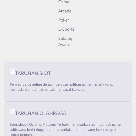
Game
Arcade
Poker
E-Sports
Sabung
Ayam
TARUHAN SLOT
Penyedia slot online dengan beragam pilihan game menarik yang
memudahkan pemain untuk mencapai jackpot
TARUHAN OLAHRAGA
Sportsbook Gaming Platform Terbaik menawarkan lebih banyak game,
odds yang lebih tinggi, dan menyediakan pilihan yang lebih banyak
untuk pemain.