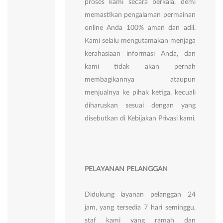
proses kami secara berkala, demi
memastikan pengalaman permainan
online Anda 100% aman dan adil.
Kami selalu mengutamakan menjaga
kerahasiaan informasi Anda, dan
kami tidak akan pernah
membagikannya ataupun
menjualnya ke pihak ketiga, kecuali
diharuskan sesuai dengan yang
disebutkan di Kebijakan Privasi kami.
PELAYANAN PELANGGAN
Didukung layanan pelanggan 24
jam, yang tersedia 7 hari seminggu,
staf kami yang ramah dan