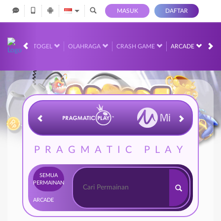
MASUK
DAFTAR
RACE
TOGEL
OLAHRAGA
CRASH GAME
ARCADE
PO
PRAGMATIC PLAY
SEMUA
PERMAINAN
ARCADE