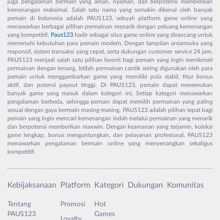
juga pengalaman bermain yang aman, nyaman, dan berpotensi memberikan
kemenangan maksimal. Salah satu nama yang semakin dikenal oleh banyak
pemain di Indonesia adalah PAUS123, sebuah platform game online yang
menawarkan berbagai pilihan permainan menarik dengan peluang kemenangan
yang kompetitif,
Paus123
hadir sebagai situs game online yang dirancang untuk
memenuhi kebutuhan para pemain modern. Dengan tampilan antarmuka yang
responsif, sistem transaksi yang cepat, serta dukungan customer service 24 jam,
PAUS123 menjadi salah satu pilihan favorit bagi pemain yang ingin menikmati
permainan dengan tenang, Istilah permainan cantik sering digunakan oleh para
pemain untuk menggambarkan game yang memiliki pola stabil, fitur bonus
aktif, dan potensi payout tinggi. Di PAUS123, pemain dapat menemukan
banyak game yang masuk dalam kategori ini, Setiap kategori menawarkan
pengalaman berbeda, sehingga pemain dapat memilih permainan yang paling
sesuai dengan gaya bermain masing-masing, PAUS123 adalah pilihan tepat bagi
pemain yang ingin mencari kemenangan indah melalui permainan yang menarik
dan berpotensi memberikan maxwin. Dengan keamanan yang terjamin, koleksi
game lengkap, bonus menguntungkan, dan pelayanan profesional, PAUS123
menawarkan pengalaman bermain online yang menyenangkan sekaligus
kompetitif.
Kebijaksanaan
Platform
Kategori
Dukungan
Komunitas
Tentang
Promosi
Hot
PAUS123
Games
Loyalty