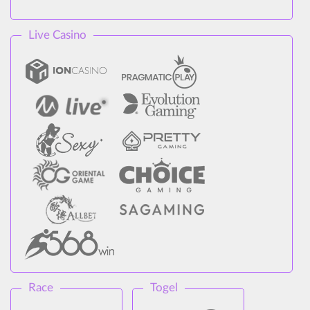
Live Casino
Race
Togel