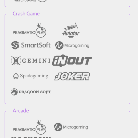
Crash Game
Arcade