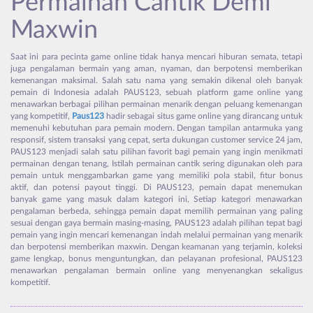
Permainan Cantik Demi
Maxwin
Saat ini para pecinta game online tidak hanya mencari hiburan semata, tetapi
juga pengalaman bermain yang aman, nyaman, dan berpotensi memberikan
kemenangan maksimal. Salah satu nama yang semakin dikenal oleh banyak
pemain di Indonesia adalah PAUS123, sebuah platform game online yang
menawarkan berbagai pilihan permainan menarik dengan peluang kemenangan
yang kompetitif,
Paus123
hadir sebagai situs game online yang dirancang untuk
memenuhi kebutuhan para pemain modern. Dengan tampilan antarmuka yang
responsif, sistem transaksi yang cepat, serta dukungan customer service 24 jam,
PAUS123 menjadi salah satu pilihan favorit bagi pemain yang ingin menikmati
permainan dengan tenang, Istilah permainan cantik sering digunakan oleh para
pemain untuk menggambarkan game yang memiliki pola stabil, fitur bonus
aktif, dan potensi payout tinggi. Di PAUS123, pemain dapat menemukan
banyak game yang masuk dalam kategori ini, Setiap kategori menawarkan
pengalaman berbeda, sehingga pemain dapat memilih permainan yang paling
sesuai dengan gaya bermain masing-masing, PAUS123 adalah pilihan tepat bagi
pemain yang ingin mencari kemenangan indah melalui permainan yang menarik
dan berpotensi memberikan maxwin. Dengan keamanan yang terjamin, koleksi
game lengkap, bonus menguntungkan, dan pelayanan profesional, PAUS123
menawarkan pengalaman bermain online yang menyenangkan sekaligus
kompetitif.