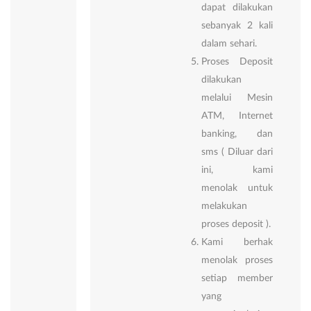
dapat dilakukan
sebanyak 2 kali
dalam sehari.
Proses Deposit
dilakukan
melalui Mesin
ATM, Internet
banking, dan
sms ( Diluar dari
ini, kami
menolak untuk
melakukan
proses deposit ).
Kami berhak
menolak proses
setiap member
yang