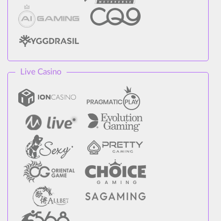
Live Casino