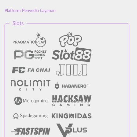
Platform Penyedia Layanan
Slots