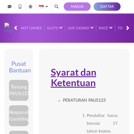
MASUK
DAFTAR
HOT GAMES
SLOTS
LIVE CASINO
RACE
TOGEL
Pusat
Syarat dan
Bantuan
Ketentuan
Tentang
PAUS123
PERATURAN PAUS123
Responsible
Pendaftar harus
Gambling
berusia 17
tahun keatas.