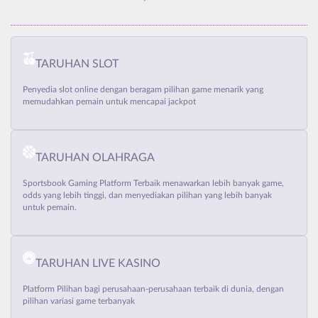
TARUHAN SLOT
Penyedia slot online dengan beragam pilihan game menarik yang
memudahkan pemain untuk mencapai jackpot
TARUHAN OLAHRAGA
Sportsbook Gaming Platform Terbaik menawarkan lebih banyak game,
odds yang lebih tinggi, dan menyediakan pilihan yang lebih banyak
untuk pemain.
TARUHAN LIVE KASINO
Platform Pilihan bagi perusahaan-perusahaan terbaik di dunia, dengan
pilihan variasi game terbanyak