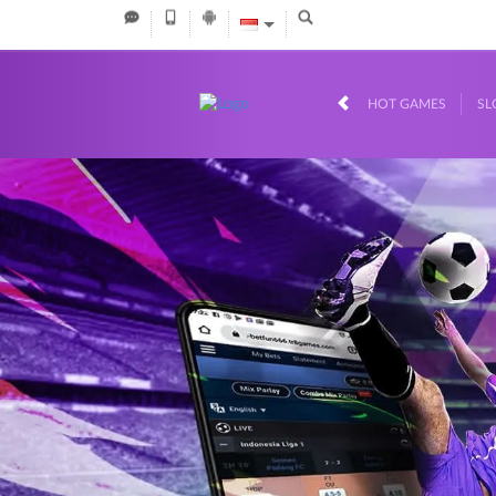
HOT GAMES
SL