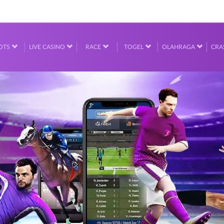
OTS
LIVE CASINO
RACE
TOGEL
OLAHRAGA
CRA