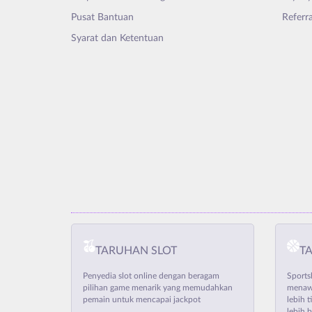
Pusat Bantuan
Referra
Syarat dan Ketentuan
TARUHAN SLOT
T
Penyedia slot online dengan beragam
Sports
pilihan game menarik yang memudahkan
menawa
pemain untuk mencapai jackpot
lebih 
lebih 