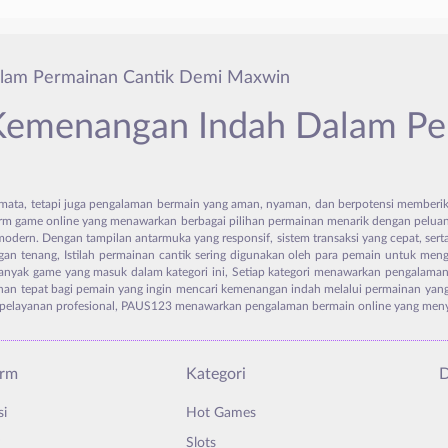
lam Permainan Cantik Demi Maxwin
emenangan Indah Dalam Pe
 semata, tetapi juga pengalaman bermain yang aman, nyaman, dan berpotensi member
orm game online yang menawarkan berbagai pilihan permainan menarik dengan pelua
dern. Dengan tampilan antarmuka yang responsif, sistem transaksi yang cepat, sert
gan tenang, Istilah permainan cantik sering digunakan oleh para pemain untuk mengg
nyak game yang masuk dalam kategori ini, Setiap kategori menawarkan pengalaman
ihan tepat bagi pemain yang ingin mencari kemenangan indah melalui permainan y
 pelayanan profesional, PAUS123 menawarkan pengalaman bermain online yang menye
orm
Kategori
D
i
Hot Games
Slots