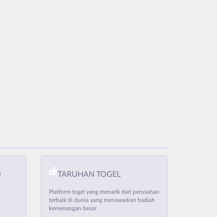
O
TARUHAN TOGEL
Platform togel yang menarik dari perusahan
terbaik di dunia yang menawarkan hadiah
kemenangan besar