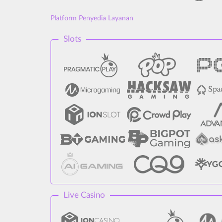
Platform Penyedia Layanan
Slots
Live Casino