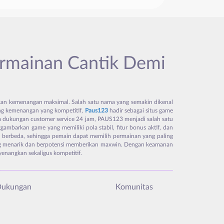
rmainan Cantik Demi
ikan kemenangan maksimal. Salah satu nama yang semakin dikenal
ng kemenangan yang kompetitif,
Paus123
hadir sebagai situs game
a dukungan customer service 24 jam, PAUS123 menjadi salah satu
ambarkan game yang memiliki pola stabil, fitur bonus aktif, dan
 berbeda, sehingga pemain dapat memilih permainan yang paling
ang menarik dan berpotensi memberikan maxwin. Dengan keamanan
nangkan sekaligus kompetitif.
ukungan
Komunitas