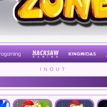
INOUT