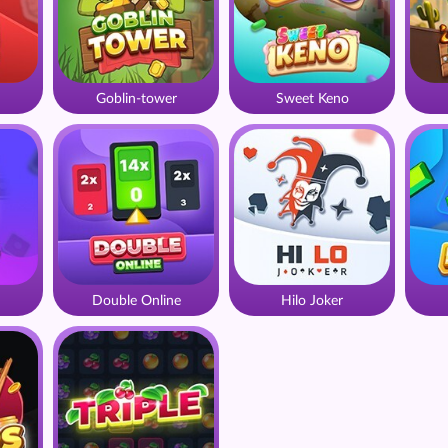
Goblin-tower
Sweet Keno
Double Online
Hilo Joker