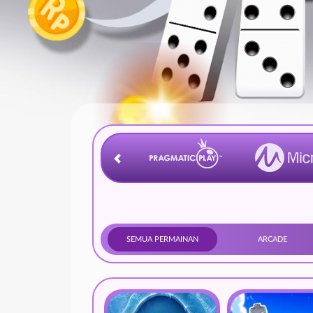
SEMUA PERMAINAN
ARCADE