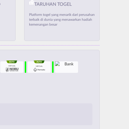
O
TARUHAN TOGEL
Platform togel yang menarik dari perusahan
terbaik di dunia yang menawarkan hadiah
kemenangan besar