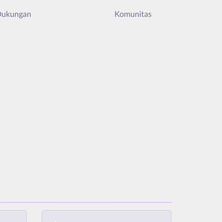
ukungan
Komunitas