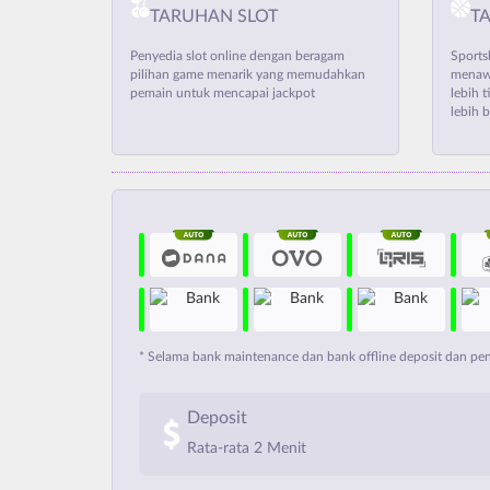
TARUHAN SLOT
T
Penyedia slot online dengan beragam
Sports
pilihan game menarik yang memudahkan
menawa
pemain untuk mencapai jackpot
lebih 
lebih 
* Selama bank maintenance dan bank offline deposit dan pen
Deposit
Rata-rata 2 Menit