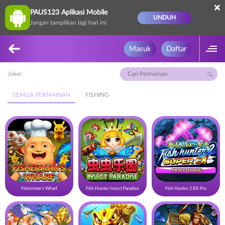
×
PAUS123 Aplikasi Mobile
UNDUH
Jangan tampilkan lagi hari ini
Masuk
Daftar
Joker
SEMUA PERMAINAN
FISHING
Fisherman's Wharf
Fish Hunter Insect Paradise
Fish Hunter 2 EX-Pro