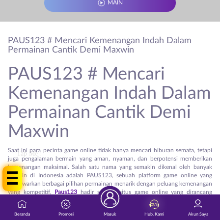
MAIN
PAUS123 # Mencari Kemenangan Indah Dalam
Permainan Cantik Demi Maxwin
PAUS123 # Mencari
Kemenangan Indah Dalam
Permainan Cantik Demi
Maxwin
Saat ini para pecinta game online tidak hanya mencari hiburan semata, tetapi
Tap Me !
juga pengalaman bermain yang aman, nyaman, dan berpotensi memberikan
kemenangan maksimal. Salah satu nama yang semakin dikenal oleh banyak
pemain di Indonesia adalah PAUS123, sebuah platform game online yang
menawarkan berbagai pilihan permainan menarik dengan peluang kemenangan
yang kompetitif,
Paus123
hadir sebagai situs game online yang dirancang
untuk memenuhi kebutuhan para pemain modern. Dengan tampilan
antarmuka yang responsif, sistem transaksi yang cepat, serta dukungan
Beranda
Promosi
Masuk
Hub. Kami
Akun Saya
customer service 24 jam, PAUS123 menjadi salah satu pilihan favorit bagi