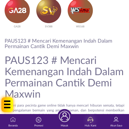
GA28
SV388
WS168
PAUS123 # Mencari Kemenangan Indah Dalam
Permainan Cantik Demi Maxwin
PAUS123 # Mencari
Kemenangan Indah Dalam
Permainan Cantik Demi
Tap Me !
Maxwin
Saat ini para pecinta game online tidak hanya mencari hiburan semata, tetapi
juga pengalaman bermain yang aman, nyaman, dan berpotensi memberikan
kemenangan maksimal. Salah satu nama yang semakin dikenal oleh banyak
pemain di Indonesia adalah PAUS123, sebuah platform game online yang
menawarkan berbagai pilihan permainan menarik dengan peluang kemenangan
Beranda
Promosi
Masuk
Hub. Kami
Akun Saya