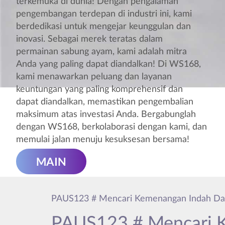
terkemuka di dunia! Dengan pengalaman
pengembangan terdepan di industri ini, kami
berdedikasi untuk mengejar keunggulan dan
inovasi. Sebagai merek teratas dalam
permainan sabung ayam, kami adalah mitra
Anda yang paling dapat diandalkan! Di WS168,
kami menawarkan peluang dan layanan
keuntungan yang paling komprehensif dan
dapat diandalkan, memastikan pengembalian
maksimum atas investasi Anda. Bergabunglah
dengan WS168, berkolaborasi dengan kami, dan
memulai jalan menuju kesuksesan bersama!
MAIN
PAUS123 # Mencari Kemenangan Indah Da
PAUS123 # Mencari K