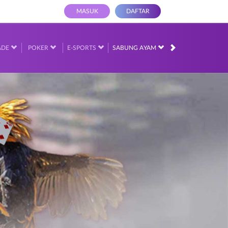
MASUK
DAFTAR
PROMOSI
ADE
POKER
E-SPORTS
SABUNG AYAM