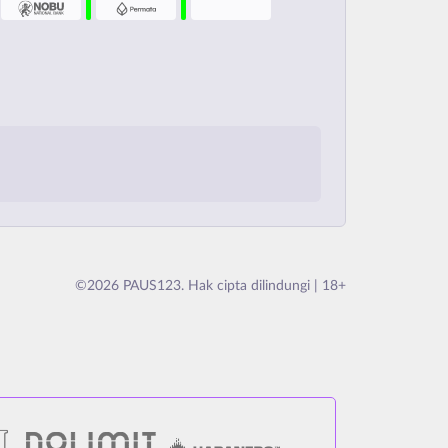
©2026 PAUS123. Hak cipta dilindungi | 18+