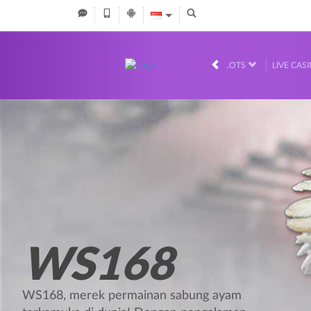
HOT GAMES
SLOTS
LIVE CAS
WS168
WS168, merek permainan sabung ayam