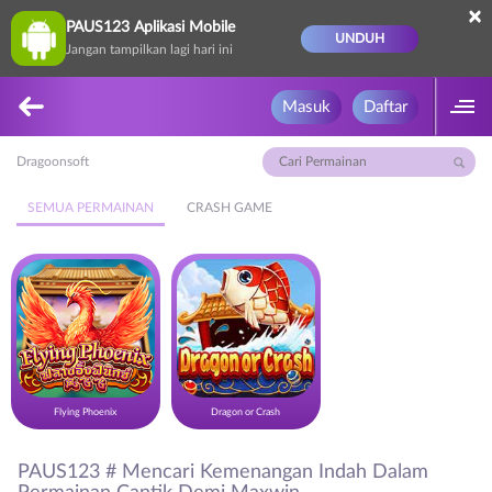
×
PAUS123 Aplikasi Mobile
UNDUH
Jangan tampilkan lagi hari ini
Masuk
Daftar
Dragoonsoft
SEMUA PERMAINAN
CRASH GAME
Flying Phoenix
Dragon or Crash
PAUS123 # Mencari Kemenangan Indah Dalam