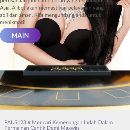
perusahaan judi dan hiburan yang ter inovatif di
Asia. Allbet akan memastikan pelayanan yang
adil dan aman. Kita mengundang anda untuk
menikmati!
MAIN
PAUS123 # Mencari Kemenangan Indah Dalam
Permainan Cantik Demi Maxwin