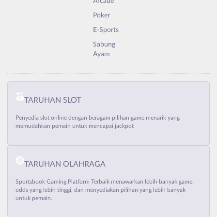
Arcade
Poker
E-Sports
Sabung
Ayam
TARUHAN SLOT
Penyedia slot online dengan beragam pilihan game menarik yang
memudahkan pemain untuk mencapai jackpot
TARUHAN OLAHRAGA
Sportsbook Gaming Platform Terbaik menawarkan lebih banyak game,
odds yang lebih tinggi, dan menyediakan pilihan yang lebih banyak
untuk pemain.