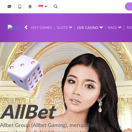
HOT GAMES
SLOTS
LIVE CASINO
RACE
TO
AllBet
Allbet Group (Allbet Gaming), merupakan