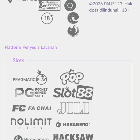
©2026 PAUS123. Hak
cipta dilindungi | 18+
Platform Penyedia Layanan
Slots