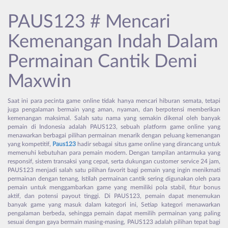
PAUS123 # Mencari
Kemenangan Indah Dalam
Permainan Cantik Demi
Maxwin
Saat ini para pecinta game online tidak hanya mencari hiburan semata, tetapi
juga pengalaman bermain yang aman, nyaman, dan berpotensi memberikan
kemenangan maksimal. Salah satu nama yang semakin dikenal oleh banyak
pemain di Indonesia adalah PAUS123, sebuah platform game online yang
menawarkan berbagai pilihan permainan menarik dengan peluang kemenangan
yang kompetitif,
Paus123
hadir sebagai situs game online yang dirancang untuk
memenuhi kebutuhan para pemain modern. Dengan tampilan antarmuka yang
responsif, sistem transaksi yang cepat, serta dukungan customer service 24 jam,
PAUS123 menjadi salah satu pilihan favorit bagi pemain yang ingin menikmati
permainan dengan tenang, Istilah permainan cantik sering digunakan oleh para
pemain untuk menggambarkan game yang memiliki pola stabil, fitur bonus
aktif, dan potensi payout tinggi. Di PAUS123, pemain dapat menemukan
banyak game yang masuk dalam kategori ini, Setiap kategori menawarkan
pengalaman berbeda, sehingga pemain dapat memilih permainan yang paling
sesuai dengan gaya bermain masing-masing, PAUS123 adalah pilihan tepat bagi