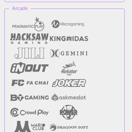
Arcade