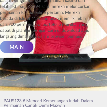
dalam pemgembangan permainan kasino dan
telah aktif sejak 1994 saat mereka meluncurkan
permainan kasino online pertama. Mereka
berada di Isle of Man dan telah memiliki lebih
dari 700 permainan di portofolio mereka, yang
dapat di jalankan dengan cara di download atau
langsung dimainkan dalam browser pemain.
MAIN
PAUS123 # Mencari Kemenangan Indah Dalam
Permainan Cantik Demi Maxwin