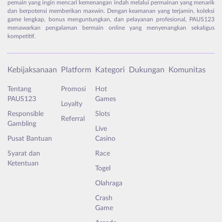
pemain yang ingin mencari kemenangan indah melalui permainan yang menarik
dan berpotensi memberikan maxwin. Dengan keamanan yang terjamin, koleksi
game lengkap, bonus menguntungkan, dan pelayanan profesional, PAUS123
menawarkan pengalaman bermain online yang menyenangkan sekaligus
kompetitif.
Kebijaksanaan
Platform
Kategori
Dukungan
Komunitas
Tentang
Promosi
Hot
PAUS123
Games
Loyalty
Responsible
Slots
Referral
Gambling
Live
Pusat Bantuan
Casino
Syarat dan
Race
Ketentuan
Togel
Olahraga
Crash
Game