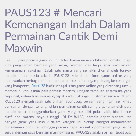
PAUS123 # Mencari
Kemenangan Indah Dalam
Permainan Cantik Demi
Maxwin
Saat ini para pecinta game online tidak hanya mencari hiburan semata, tetapi
juga pengalaman bermain yang aman, nyaman, dan berpotensi memberikan
kemenangan maksimal. Salah satu nama yang semakin dikenal oleh banyak
pemain di Indonesia adalah PAUS123, sebuah platform game online yang
menawarkan berbagai pilihan permainan menarik dengan peluang kemenangan
yang kompetitif,
Paus123
hadir sebagai situs game online yang dirancang untuk
memenuhi kebutuhan para pemain modern. Dengan tampilan antarmuka yang
responsif, sistem transaksi yang cepat, serta dukungan customer service 24 jam,
PAUS123 menjadi salah satu pilihan favorit bagi pemain yang ingin menikmati
permainan dengan tenang, Istilah permainan cantik sering digunakan oleh para
pemain untuk menggambarkan game yang memiliki pola stabil, fitur bonus
aktif, dan potensi payout tinggi. Di PAUS123, pemain dapat menemukan
banyak game yang masuk dalam kategori ini, Setiap kategori menawarkan
pengalaman berbeda, sehingga pemain dapat memilih permainan yang paling
sesuai dengan gaya bermain masing-masing, PAUS123 adalah pilihan tepat bagi