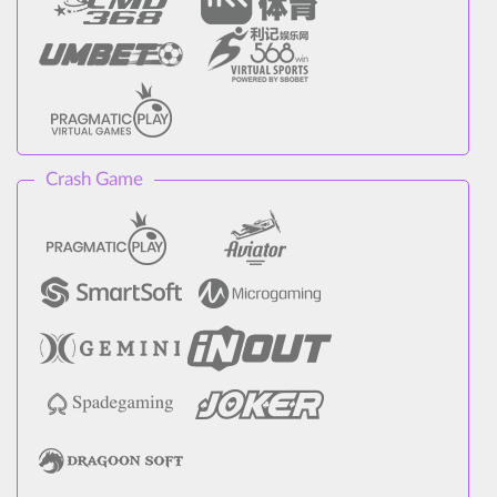
Crash Game