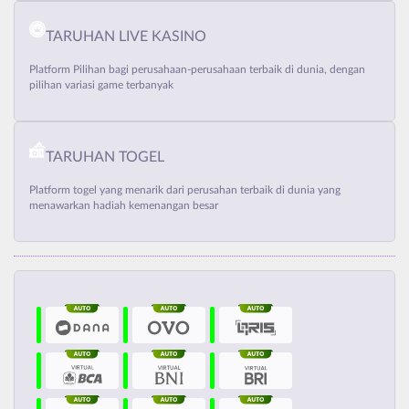
TARUHAN LIVE KASINO
Platform Pilihan bagi perusahaan-perusahaan terbaik di dunia, dengan
pilihan variasi game terbanyak
TARUHAN TOGEL
Platform togel yang menarik dari perusahan terbaik di dunia yang
menawarkan hadiah kemenangan besar