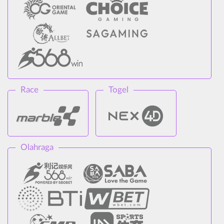
Race
Togel
Olahraga