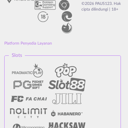
©2026 PAUS123. Hak
cipta dilindungi | 18+
Platform Penyedia Layanan
Slots