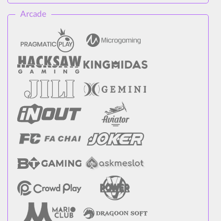
Arcade