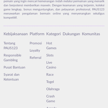
pemain yang ingin mencari kemenangan indah melalui permainan yang menarik
dan berpotensi memberikan maxwin. Dengan keamanan yang terjamin, koleksi
game lengkap, bonus menguntungkan, dan pelayanan profesional, PAUS123
menawarkan pengalaman bermain online yang menyenangkan sekaligus
kompetitif.
Kebijaksanaan
Platform
Kategori
Dukungan
Komunitas
Tentang
Promosi
Hot
PAUS123
Games
Loyalty
Responsible
Slots
Referral
Gambling
Live
Pusat Bantuan
Casino
Syarat dan
Race
Ketentuan
Togel
Olahraga
Crash
Game