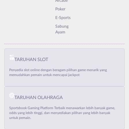
Arcade
Poker
E-Sports
Sabung
Ayam
TARUHAN SLOT
Penyedia slot online dengan beragam pilihan game menarik yang
memudahkan pemain untuk mencapai jackpot
TARUHAN OLAHRAGA
Sportsbook Gaming Platform Terbaik menawarkan lebih banyak game,
odds yang lebih tinggi, dan menyediakan pilihan yang lebih banyak
untuk pemain.