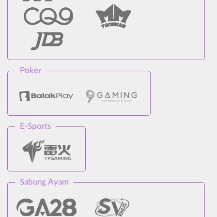
Poker
E-Sports
Sabung Ayam