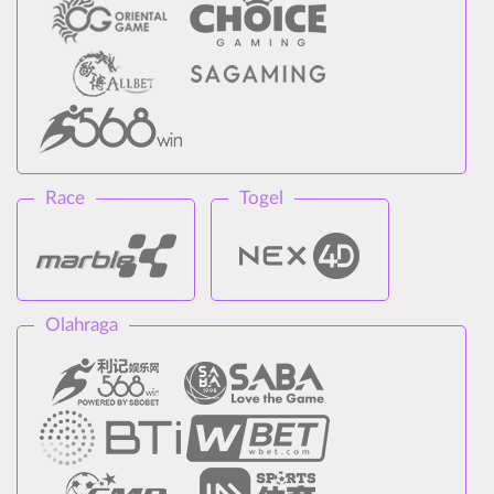
Race
Togel
Olahraga