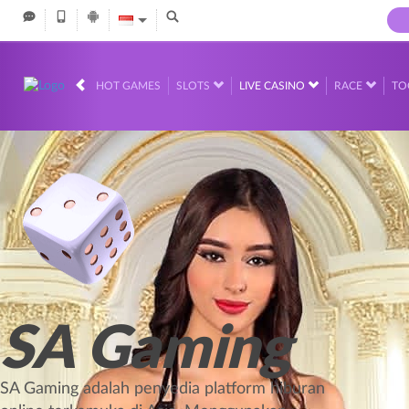
HOT GAMES
SLOTS
LIVE CASINO
RACE
TO
SA Gaming
SA Gaming adalah penyedia platform hiburan