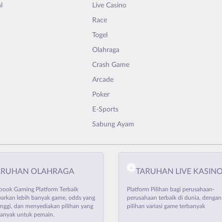
l
Live Casino
Race
Togel
Olahraga
Crash Game
Arcade
Poker
E-Sports
Sabung Ayam
ARUHAN OLAHRAGA
TARUHAN LIVE KASIN
book Gaming Platform Terbaik
Platform Pilihan bagi perusahaan-
rkan lebih banyak game, odds yang
perusahaan terbaik di dunia, dengan
tinggi, dan menyediakan pilihan yang
pilihan variasi game terbanyak
banyak untuk pemain.