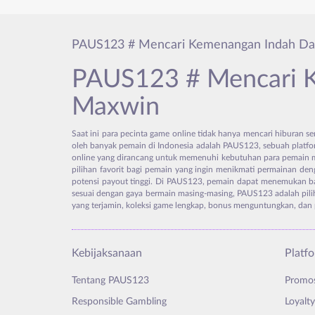
PAUS123 # Mencari Kemenangan Indah Da
PAUS123 # Mencari K
Maxwin
Saat ini para pecinta game online tidak hanya mencari hiburan
oleh banyak pemain di Indonesia adalah PAUS123, sebuah platf
online yang dirancang untuk memenuhi kebutuhan para pemain mo
pilihan favorit bagi pemain yang ingin menikmati permainan den
potensi payout tinggi. Di PAUS123, pemain dapat menemukan ba
sesuai dengan gaya bermain masing-masing, PAUS123 adalah pil
yang terjamin, koleksi game lengkap, bonus menguntungkan, dan
Kebijaksanaan
Platf
Tentang PAUS123
Promos
Responsible Gambling
Loyalty