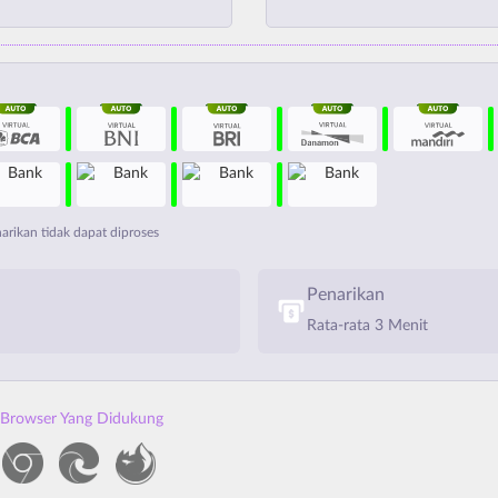
arikan tidak dapat diproses
Penarikan
Rata-rata 3 Menit
Browser Yang Didukung