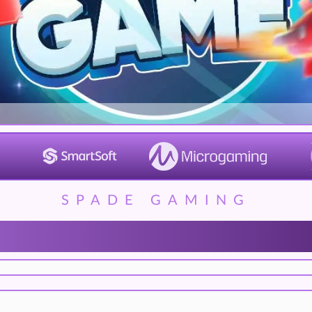
SPADE GAMING