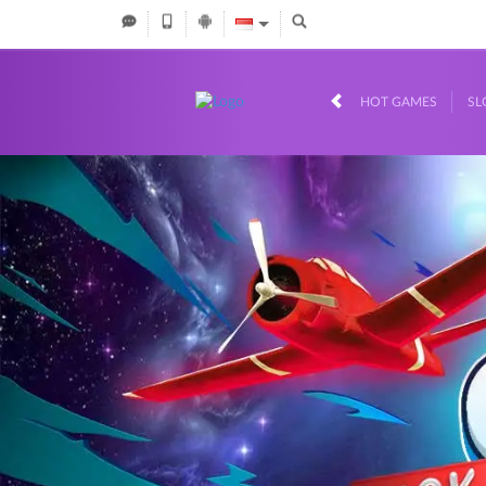
HOT GAMES
SL