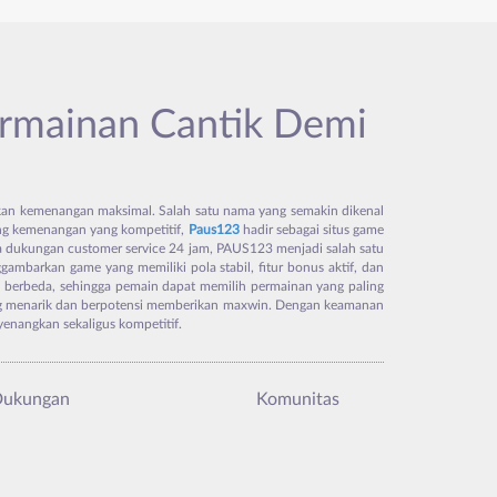
rmainan Cantik Demi
ikan kemenangan maksimal. Salah satu nama yang semakin dikenal
ng kemenangan yang kompetitif,
Paus123
hadir sebagai situs game
a dukungan customer service 24 jam, PAUS123 menjadi salah satu
ambarkan game yang memiliki pola stabil, fitur bonus aktif, dan
 berbeda, sehingga pemain dapat memilih permainan yang paling
ang menarik dan berpotensi memberikan maxwin. Dengan keamanan
nangkan sekaligus kompetitif.
ukungan
Komunitas