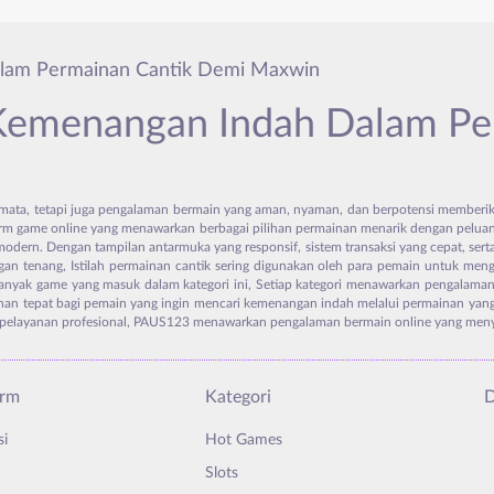
lam Permainan Cantik Demi Maxwin
emenangan Indah Dalam Pe
 semata, tetapi juga pengalaman bermain yang aman, nyaman, dan berpotensi member
orm game online yang menawarkan berbagai pilihan permainan menarik dengan pelua
dern. Dengan tampilan antarmuka yang responsif, sistem transaksi yang cepat, sert
gan tenang, Istilah permainan cantik sering digunakan oleh para pemain untuk mengg
nyak game yang masuk dalam kategori ini, Setiap kategori menawarkan pengalaman
ihan tepat bagi pemain yang ingin mencari kemenangan indah melalui permainan y
 pelayanan profesional, PAUS123 menawarkan pengalaman bermain online yang menye
orm
Kategori
D
i
Hot Games
Slots