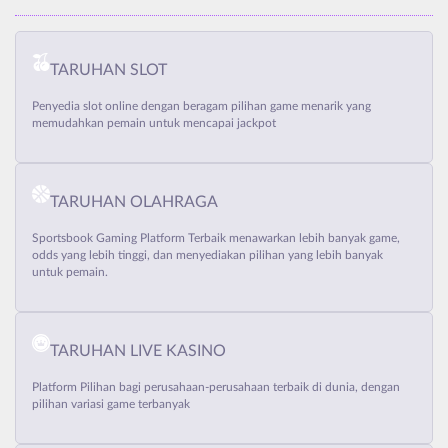
TARUHAN SLOT
Penyedia slot online dengan beragam pilihan game menarik yang
memudahkan pemain untuk mencapai jackpot
TARUHAN OLAHRAGA
Sportsbook Gaming Platform Terbaik menawarkan lebih banyak game,
odds yang lebih tinggi, dan menyediakan pilihan yang lebih banyak
untuk pemain.
TARUHAN LIVE KASINO
Platform Pilihan bagi perusahaan-perusahaan terbaik di dunia, dengan
pilihan variasi game terbanyak