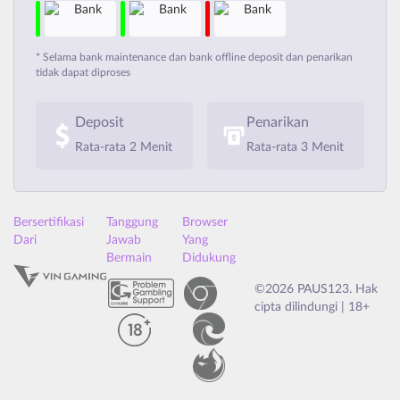
* Selama bank maintenance dan bank offline deposit dan penarikan
tidak dapat diproses
Deposit
Penarikan
Rata-rata 2 Menit
Rata-rata 3 Menit
Bersertifikasi
Tanggung
Browser
Dari
Jawab
Yang
Bermain
Didukung
©2026 PAUS123. Hak
cipta dilindungi | 18+