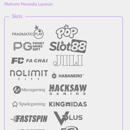
Platform Penyedia Layanan
Slots