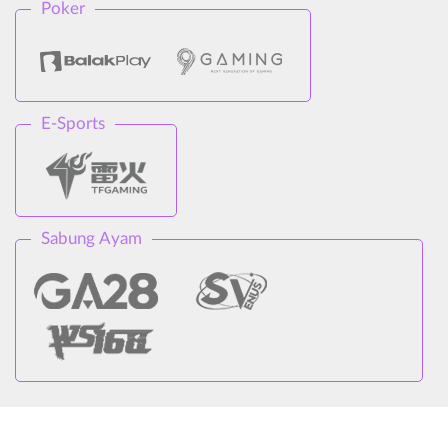
Poker
E-Sports
Sabung Ayam