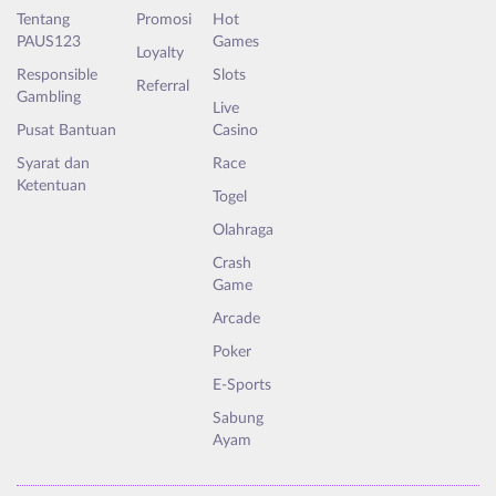
Tentang
Promosi
Hot
PAUS123
Games
Loyalty
Responsible
Slots
Referral
Gambling
Live
Pusat Bantuan
Casino
Syarat dan
Race
Ketentuan
Togel
Olahraga
Crash
Game
Arcade
Poker
E-Sports
Sabung
Ayam