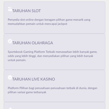
TARUHAN SLOT
Penyedia slot online dengan beragam pilihan game menarik yang
memudahkan pemain untuk mencapai jackpot
TARUHAN OLAHRAGA
Sportsbook Gaming Platform Terbaik menawarkan lebih banyak game,
odds yang lebih tinggi, dan menyediakan pilihan yang lebih banyak
untuk pemain.
TARUHAN LIVE KASINO
Platform Pilihan bagi perusahaan-perusahaan terbaik di dunia, dengan
pilihan variasi game terbanyak