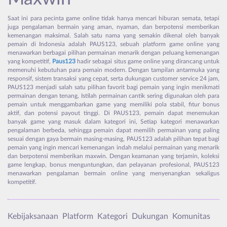
Saat ini para pecinta game online tidak hanya mencari hiburan semata, tetapi
juga pengalaman bermain yang aman, nyaman, dan berpotensi memberikan
kemenangan maksimal. Salah satu nama yang semakin dikenal oleh banyak
pemain di Indonesia adalah PAUS123, sebuah platform game online yang
menawarkan berbagai pilihan permainan menarik dengan peluang kemenangan
yang kompetitif,
Paus123
hadir sebagai situs game online yang dirancang untuk
memenuhi kebutuhan para pemain modern. Dengan tampilan antarmuka yang
responsif, sistem transaksi yang cepat, serta dukungan customer service 24 jam,
PAUS123 menjadi salah satu pilihan favorit bagi pemain yang ingin menikmati
permainan dengan tenang, Istilah permainan cantik sering digunakan oleh para
pemain untuk menggambarkan game yang memiliki pola stabil, fitur bonus
aktif, dan potensi payout tinggi. Di PAUS123, pemain dapat menemukan
banyak game yang masuk dalam kategori ini, Setiap kategori menawarkan
pengalaman berbeda, sehingga pemain dapat memilih permainan yang paling
sesuai dengan gaya bermain masing-masing, PAUS123 adalah pilihan tepat bagi
pemain yang ingin mencari kemenangan indah melalui permainan yang menarik
dan berpotensi memberikan maxwin. Dengan keamanan yang terjamin, koleksi
game lengkap, bonus menguntungkan, dan pelayanan profesional, PAUS123
menawarkan pengalaman bermain online yang menyenangkan sekaligus
kompetitif.
Kebijaksanaan
Platform
Kategori
Dukungan
Komunitas