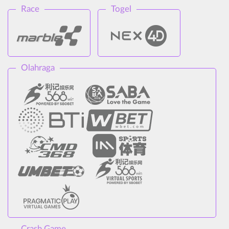
Race
Togel
Olahraga
Crash Game