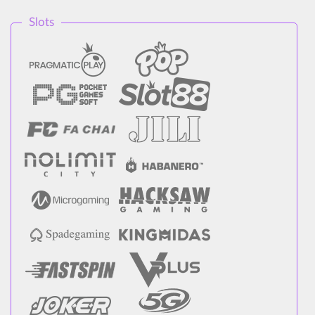
Slots