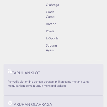
Olahraga
Crash
Game
Arcade
Poker
E-Sports
Sabung
Ayam
TARUHAN SLOT
Penyedia slot online dengan beragam pilihan game menarik yang
memudahkan pemain untuk mencapai jackpot
TARUHAN OLAHRAGA