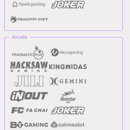
Arcade