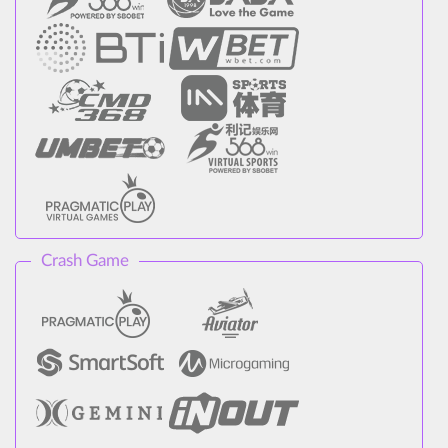
Crash Game