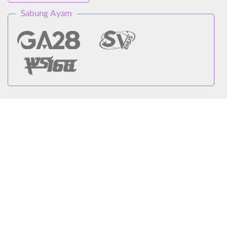
Sabung Ayam