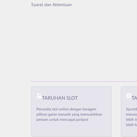
Syarat dan Ketentuan
TARUHAN SLOT
T
Penyedia slot online dengan beragam
Sports
pilihan game menarik yang memudahkan
menawa
pemain untuk mencapai jackpot
lebih 
lebih 