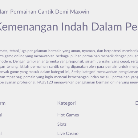
lam Permainan Cantik Demi Maxwin
emenangan Indah Dalam Pe
 semata, tetapi juga pengalaman bermain yang aman, nyaman, dan berpotensi member
orm game online yang menawarkan berbagai pilihan permainan menarik dengan pelua
dern. Dengan tampilan antarmuka yang responsif, sistem transaksi yang cepat, sert
gan tenang, Istilah permainan cantik sering digunakan oleh para pemain untuk mengg
nyak game yang masuk dalam kategori ini, Setiap kategori menawarkan pengalaman
ihan tepat bagi pemain yang ingin mencari kemenangan indah melalui permainan y
 pelayanan profesional, PAUS123 menawarkan pengalaman bermain online yang menye
orm
Kategori
D
i
Hot Games
Slots
l
Live Casino