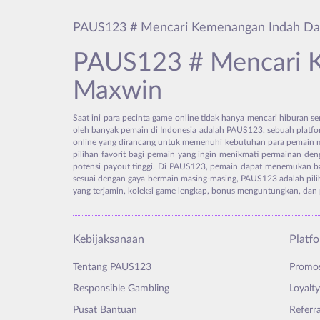
PAUS123 # Mencari Kemenangan Indah Da
PAUS123 # Mencari K
Maxwin
Saat ini para pecinta game online tidak hanya mencari hiburan
oleh banyak pemain di Indonesia adalah PAUS123, sebuah platf
online yang dirancang untuk memenuhi kebutuhan para pemain mo
pilihan favorit bagi pemain yang ingin menikmati permainan den
potensi payout tinggi. Di PAUS123, pemain dapat menemukan ba
sesuai dengan gaya bermain masing-masing, PAUS123 adalah pil
yang terjamin, koleksi game lengkap, bonus menguntungkan, dan
Kebijaksanaan
Platf
Tentang PAUS123
Promos
Responsible Gambling
Loyalty
Pusat Bantuan
Referra