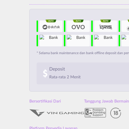
* Selama bank maintenance dan bank offline deposit dan pen
Deposit
Rata-rata 2 Menit
Bersertifikasi Dari
Tanggung Jawab Bermain
Platform Penyedia Layanan