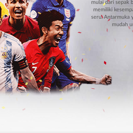
mulai dari sepak b
memiliki kesemp
seru. Antarmuka
mudah un