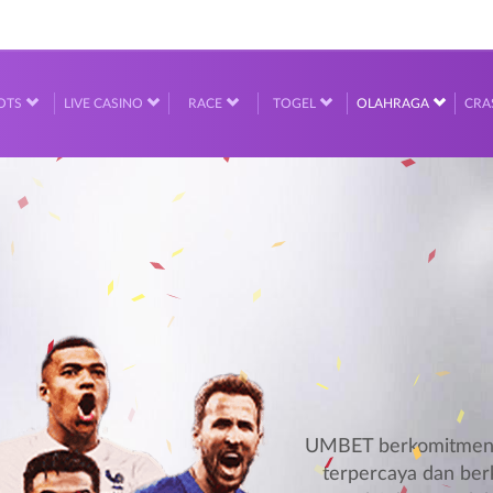
OTS
LIVE CASINO
RACE
TOGEL
OLAHRAGA
CRA
UMBET berkomitmen u
terpercaya dan ber