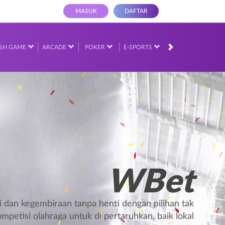
MASUK
DAFTAR
SH GAME
ARCADE
POKER
E-SPORTS
SABUNG AYAM
WBet
i dan kegembiraan tanpa henti dengan pilihan tak
ompetisi olahraga untuk di pertaruhkan, baik lokal