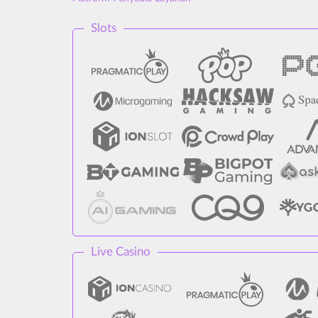
Slots
Live Casino