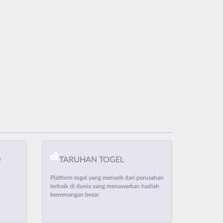
O
TARUHAN TOGEL
Platform togel yang menarik dari perusahan
terbaik di dunia yang menawarkan hadiah
kemenangan besar