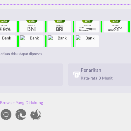
arikan tidak dapat diproses
Penarikan
Rata-rata 3 Menit
Browser Yang Didukung