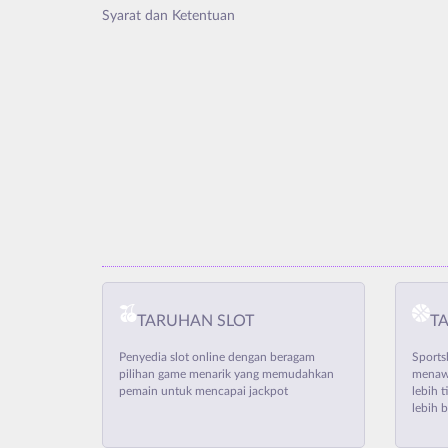
Syarat dan Ketentuan
TARUHAN SLOT
T
Penyedia slot online dengan beragam
Sports
pilihan game menarik yang memudahkan
menawa
pemain untuk mencapai jackpot
lebih 
lebih 